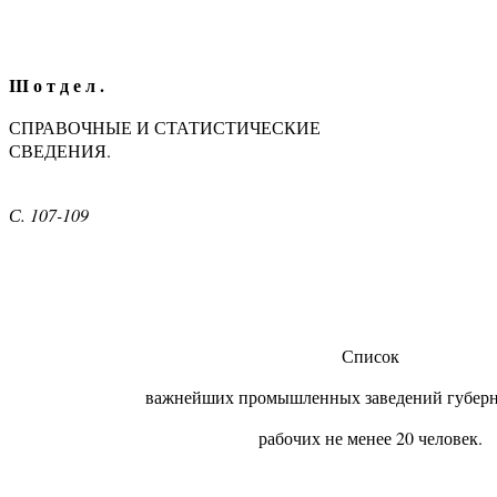
III о т д е л .
СПРАВОЧНЫЕ И СТАТИСТИЧЕСКИЕ
СВЕДЕНИЯ.
С. 107-109
Список
важнейших промышленных заведений губерн
рабочих не менее 20 человек.