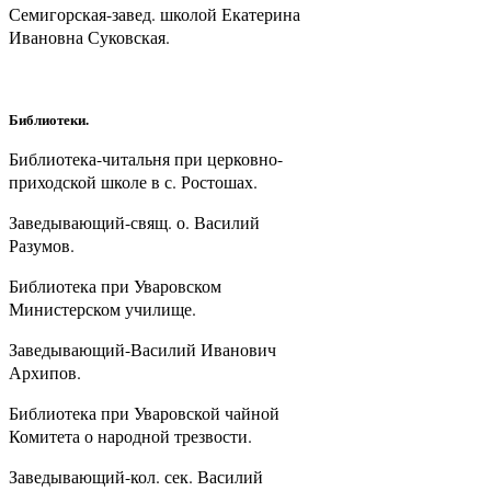
Семигорская-завед. школой Екатерина
Ивановна Суковская.
Библиотеки.
Библиотека-читальня при церковно-
приходской школе в с. Ростошах.
Заведывающий-свящ. о. Василий
Разумов.
Библиотека при Уваровском
Министерском училище.
Заведывающий-Василий Иванович
Архипов.
Библиотека при Уваровской чайной
Комитета о народной трезвости.
Заведывающий-кол. сек. Василий