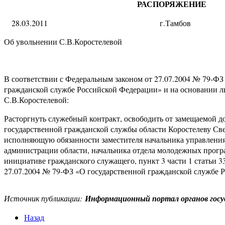
РАСПОРЯЖЕНИЕ
28.03.2011 г.Тамбо
Об увольнении С.В.Коростелевой
В соответствии с Федеральным законом от 27.07.2004 № 79-ФЗ
гражданской службе Российской Федерации» и на основании л
С.В.Коростелевой:
Расторгнуть служебный контракт, освободить от замещаемой д
государственной гражданской службы области Коростелеву Св
исполняющую обязанности заместителя начальника управления
администрации области, начальника отдела молодежных програ
инициативе гражданского служащего, пункт 3 части 1 статьи 3
27.07.2004 № 79-ФЗ «О государственной гражданской службе 
Источник публикации:
Информационный портал органов госу
Назад