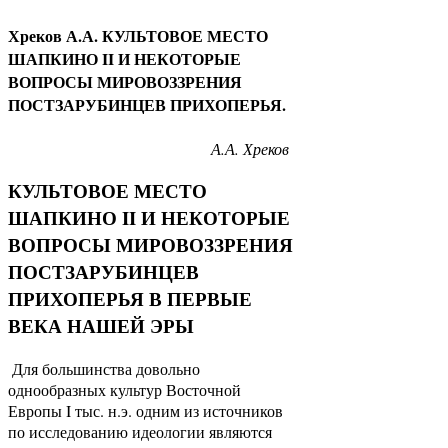
Хреков А.А. КУЛЬТОВОЕ МЕСТО
ШАПКИНО II И НЕКОТОРЫЕ
ВОПРОСЫ МИРОВОЗЗРЕНИЯ
ПОСТЗАРУБИНЦЕВ ПРИХОПЕРЬЯ.
А.А. Хреков
КУЛЬТОВОЕ МЕСТО
ШАПКИНО II И НЕКОТОРЫЕ
ВОПРОСЫ МИРОВОЗЗРЕНИЯ
ПОСТЗАРУБИНЦЕВ
ПРИХОПЕРЬЯ В ПЕРВЫЕ
ВЕКА НАШЕЙ ЭРЫ
Для большинства довольно
однообразных культур Восточной
Европы I тыс. н.э. одним из источников
по исследованию идеологии являются