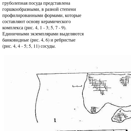
груболепная посуда представлена
горшкообразными, в разной степени
профилированными формами, которые
составляют основу керамического
комплекса (рис. 4, 1 - 3; 5, 7 - 9).
Единичными экземплярами выделяются
банковидные (рис. 4, 6) и ребристые
(рис. 4, 4 - 5; 5, 11) сосуды.