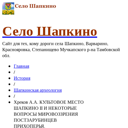
Село Шапкино
Сайт для тех, кому дороги села Шапкино, Варварино,
Краснояровка, Степанищево Мучкапского р-на Тамбовской
обл.
Главная
/
История
/
Шапкинская археология
/
Хреков А.А. КУЛЬТОВОЕ МЕСТО
ШАПКИНО II И НЕКОТОРЫЕ
ВОПРОСЫ МИРОВОЗЗРЕНИЯ
ПОСТЗАРУБИНЦЕВ
ПРИХОПЕРЬЯ.