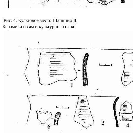
Рис. 4. Культовое место Шапкино II.
Керамика из ям и культурного слоя.