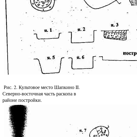
Рис. 2. Культовое место Шапкино II.
Северно-восточная часть раскопа в
районе постройки.