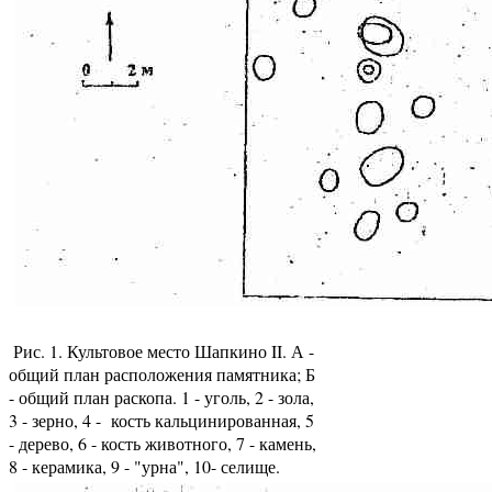
Рис. 1. Культовое место Шапкино II. А -
общий план расположения памятника; Б
- общий план раскопа. 1 - уголь, 2 - зола,
3 - зерно, 4 - кость кальцинированная, 5
- дерево, 6 - кость животного, 7 - камень,
8 - керамика, 9 - "урна", 10- селище.