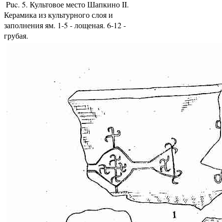
Puc. 5. Культовое место Шапкино II.
Керамика из культурного слоя и
заполнения ям. 1-5 - лощеная. 6-12 -
грубая.