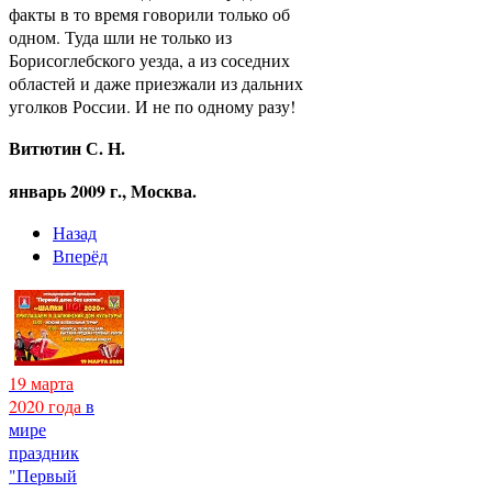
факты в то время говорили только об
одном. Туда шли не только из
Борисоглебского уезда, а из соседних
областей и даже приезжали из дальних
уголков России. И не по одному разу!
Витютин С. Н.
январь 2009 г., Москва.
Назад
Вперёд
19 марта
2020 года
в
мире
праздник
"Первый