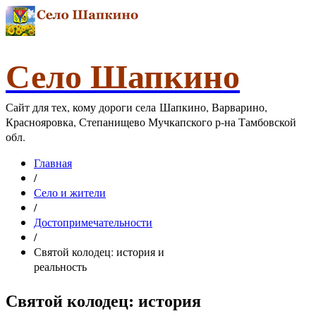
Село Шапкино
Сайт для тех, кому дороги села Шапкино, Варварино,
Краснояровка, Степанищево Мучкапского р-на Тамбовской
обл.
Главная
/
Село и жители
/
Достопримечательности
/
Святой колодец: история и
реальность
Святой колодец: история