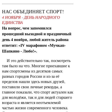
НАС ОБЪЕДИНЯЕТ СПОРТ!
4 НОЯБРЯ - ДЕНЬ НАРОДНОГО
ЕДИНСТВА
На вопрос, чем запомнился
прошедший выходной и праздничный
день 4 ноября, любой житель района
ответит: «IV марафоном «Мучкап-
Шапкино - Любо!».
И это действительно так, посмотреть
там было на что. Многие приехавшие к
нам спортсмены из десятков самых
разных городов России и из-за её
пределов нашли здесь новых друзей,
поставили свои личные рекорды, а
главное показали, что спорт актуален как
для молодёжи, так и для людей старшего
возраста и является неотъемлемой
частью жизни современного человека.