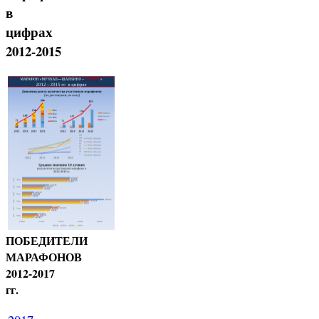
в
цифрах
2012-2015
ПОБЕДИТЕЛИ
МАРАФОНОВ
2012-2017
гг.