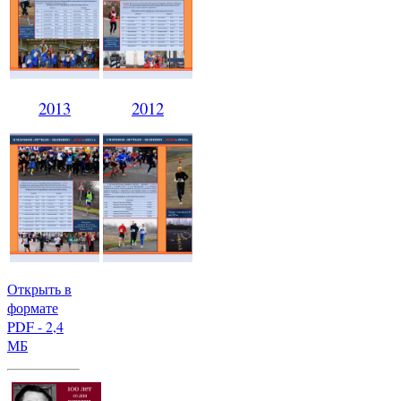
2013
2012
Открыть в
формате
PDF - 2,4
МБ