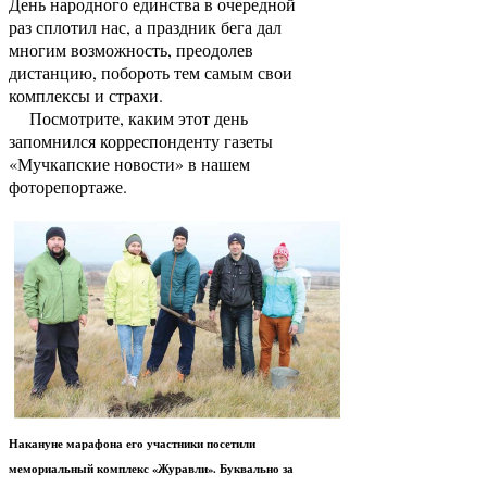
День народного единства в очередной
раз сплотил нас, а праздник бега дал
многим возможность, преодолев
дистанцию, побороть тем самым свои
комплексы и страхи.
Посмотрите, каким этот день
запомнился корреспонденту газеты
«Мучкапские новости» в нашем
фоторепортаже.
Накануне марафона его участники посетили
мемориальный комплекс «Журавли». Буквально за