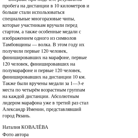
пробега на дистанции в 10 километров и
больше стали использоваться
специальные многоразовые чипы,
которые участникам вручали перед
стартом, а также особенные медали с
изображением одного из символов
Тамбовщины — волка. В этом году их
получили первые 120 человек,
финишировавших на марафоне, первые
120 человек, финишировавших на
полумарафоне и первые 120 человек,
финишировавших на дистанции 10 км.
Также были вручены медали за 1—3-е
места по четырём возрастным группам
на каждой дистанции. Абсолютным
лидером марафона уже в третий раз стал
Александр Именин, представлявший
город Рязань.
Наталия КОВАЛЁВА
Фото автора