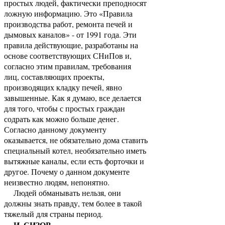
простых людей, фактически преподносят
ложную информацию. Это «Правила
производства работ, ремонта печей и
дымовых каналов» - от 1991 года. Эти
правила действующие, разработаны на
основе соответствующих СНиПов и,
согласно этим правилам, требования
лиц, составляющих проекты,
производящих кладку печей, явно
завышенные. Как я думаю, все делается
для того, чтобы с простых граждан
содрать как можно больше денег.
Согласно данному документу
оказывается, не обязательно дома ставить
специальный котел, необязательно иметь
вытяжные каналы, если есть форточки и
другое. Почему о данном документе
неизвестно людям, непонятно.
Людей обманывать нельзя, они
должны знать правду, тем более в такой
тяжелый для страны период.
И. СИЗОВ,