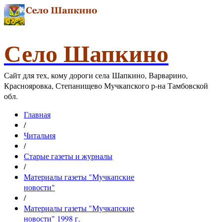
Село Шапкино
Сайт для тех, кому дороги села Шапкино, Варварино,
Краснояровка, Степанищево Мучкапского р-на Тамбовской
обл.
Главная
/
Читальня
/
Старые газеты и журналы
/
Материалы газеты "Мучкапские
новости"
/
Материалы газеты "Мучкапские
новости" 1998 г.