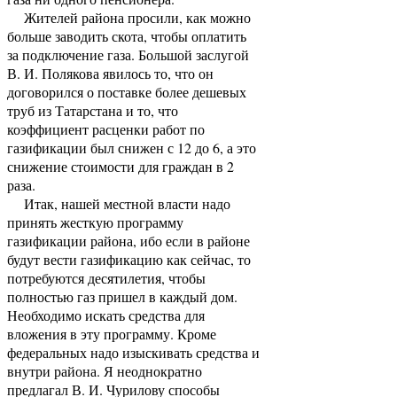
Жителей района просили, как можно
больше заводить скота, чтобы оплатить
за подключение газа. Большой заслугой
В. И. Полякова явилось то, что он
договорился о поставке более дешевых
труб из Татарстана и то, что
коэффициент расценки работ по
газификации был снижен с 12 до 6, а это
снижение стоимости для граждан в 2
раза.
Итак, нашей местной власти надо
принять жесткую программу
газификации района, ибо если в районе
будут вести газификацию как сейчас, то
потребуются десятилетия, чтобы
полностью газ пришел в каждый дом.
Необходимо искать средства для
вложения в эту программу. Кроме
федеральных надо изыскивать средства и
внутри района. Я неоднократно
предлагал В. И. Чурилову способы