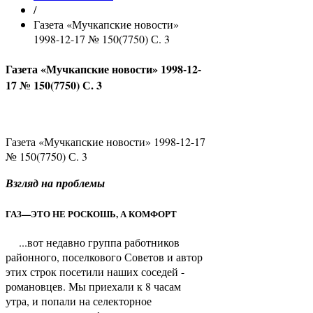
/
Газета «Мучкапские новости»
1998-12-17 № 150(7750) С. 3
Газета «Мучкапские новости» 1998-12-
17 № 150(7750) С. 3
Газета «Мучкапские новости» 1998-12-17
№ 150(7750) С. 3
Взгляд на проблемы
ГАЗ—ЭТО НЕ РОСКОШЬ, А КОМФОРТ
...вот недавно группа работников
районного, поселкового Советов и автор
этих строк посетили наших соседей -
романовцев. Мы приехали к 8 часам
утра, и попали на селекторное