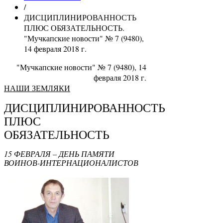
/
ДИСЦИПЛИНИРОВАННОСТЬ
ПЛЮС ОБЯЗАТЕЛЬНОСТЬ.
"Мучкапские новости" № 7 (9480),
14 февраля 2018 г.
"Мучкапские новости" № 7 (9480), 14
февраля 2018 г.
НАШИ ЗЕМЛЯКИ
ДИСЦИПЛИНИРОВАННОСТЬ
ПЛЮС
ОБЯЗАТЕЛЬНОСТЬ
15
ФЕВРАЛЯ – ДЕНЬ ПАМЯТИ
ВОИНОВ-ИНТЕРНАЦИОНАЛИСТОВ