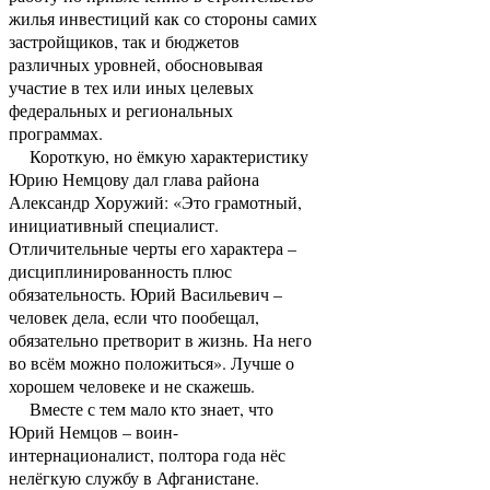
жилья инвестиций как со стороны самих
застройщиков, так и бюджетов
различных уровней, обосновывая
участие в тех или иных целевых
федеральных и региональных
программах.
Короткую, но ёмкую характеристику
Юрию Немцову дал глава района
Александр Хоружий: «Это грамотный,
инициативный специалист.
Отличительные черты его характера –
дисциплинированность плюс
обязательность. Юрий Васильевич –
человек дела, если что пообещал,
обязательно претворит в жизнь. На него
во всём можно положиться». Лучше о
хорошем человеке и не скажешь.
Вместе с тем мало кто знает, что
Юрий Немцов – воин-
интернационалист, полтора года нёс
нелёгкую службу в Афганистане.