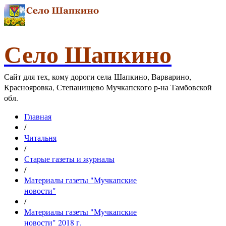
Село Шапкино
Сайт для тех, кому дороги села Шапкино, Варварино,
Краснояровка, Степанищево Мучкапского р-на Тамбовской
обл.
Главная
/
Читальня
/
Старые газеты и журналы
/
Материалы газеты "Мучкапские
новости"
/
Материалы газеты "Мучкапские
новости" 2018 г.