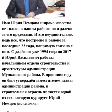
Имя Юрия Немцова широко известно
не только в нашем районе, но и далеко
за его пределами. И это неудивительно,
ведь всё, что построено в районе за
последние 23 года, напрямую связано с
ним. С далёкого уже 1994 года по 2017-
й Юрий Васильевич работал
начальником отдела строительства и
архитектуры администрации
Мучкапского района. В прошлом году
он был утверждён заместителем главы
администрации района, и
строительная отрасль является одной
из тех, которую курирует Юрий
Немцов
.
(на снимке)