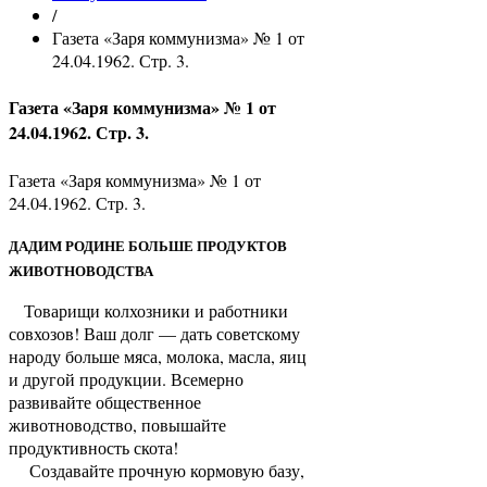
/
Газета «Заря коммунизма» № 1 от
24.04.1962. Стр. 3.
Газета «Заря коммунизма» № 1 от
24.04.1962. Стр. 3.
Газета «Заря коммунизма» № 1 от
24.04.1962. Стр. 3.
ДАДИМ РОДИНЕ БОЛЬШЕ ПРОДУКТОВ
ЖИВОТНОВОДСТВА
Товарищи колхозники и работники
совхозов! Ваш долг — дать советскому
народу больше мяса, молока, масла, яиц
и другой продукции. Всемерно
развивайте общественное
животноводство, повышайте
продуктивность скота!
Создавайте прочную кормовую базу,