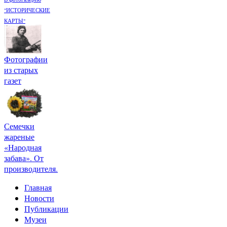
"ИСТОРИЧЕСКИЕ
КАРТЫ"
Фотографии
из старых
газет
Семечки
жареные
«Народная
забава». От
производителя.
Главная
Новости
Публикации
Музеи