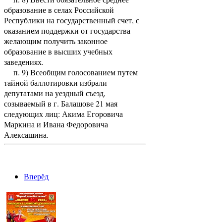
образование в селах Российской
Республики на государственный счет, с
оказанием поддержки от государства
желающим получить законное
образование в высших учебных
заведениях.
п. 9) Всеобщим голосованием путем
тайной баллотировки избрали
депутатами на уездный съезд,
созываемый в г. Балашове 21 мая
следующих лиц: Акима Егоровича
Маркина и Ивана Федоровича
Алексашина.
Вперёд