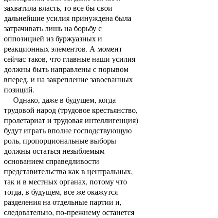
захватила власть, то все бы свои
дальнейшие усилия принуждена была
затрачивать лишь на борьбу с
оппозицией из буржуазных и
реакционных элементов. А момент
сейчас таков, что главные наши усилия
должны быть направлены с порывом
вперед, и на закрепление завоеванных
позиций.
Однако, даже в будущем, когда
трудовой народ (трудовое крестьянство,
пролетариат и трудовая интеллигенция)
будут играть вполне господствующую
роль, пропорциональные выборы
должны остаться незыблемым
основанием справедливости
представительства как в центральных,
так и в местных органах, потому что
тогда, в будущем, все же окажутся
разделения на отдельные партии и,
следовательно, по-прежнему останется