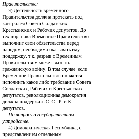
Правительстве:
3) Деятельность временного
Правительства должна протекать под
контролем Совета Солдатских,
Крестьянских и Рабочих депутатов. До
тех пор, пока Временное Правительство
выполнит свои обязательства перед
народом, необходимо оказывать ему
поддержку, т.к. разрыв с Временным
Правительством может вызвать
гражданскую войну. В том случае, если
Временное Правительство откажется
исполнить какое либо требование Совета
Солдатских, Рабочих и Крестьянских
депутатов, революционная демократия
должна поддержать С. С., Р. и К.
депутатов.
По вопросу о государственном
устройстве:
4) Демократическая Республика, с
представлением отдельным