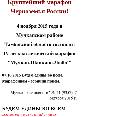
Крупнейший марафон
Черноземья России!
4 ноября 2015 года в
Мучкапском районе
Тамбовской области состоялся
IV легкоатлетический марафон
"Мучкап-Шапкино-Любо!"
07.10.2015 Будем едины во всем.
Марафонцам - горячий прием.
"Мучкапские новости" № 41 (9357), 7
октября 2015 г.
БУДЕМ ЕДИНЫ ВО ВСЕМ
МАРАФОНЦАМ - ГОРЯЧИЙ ПРИЕМ