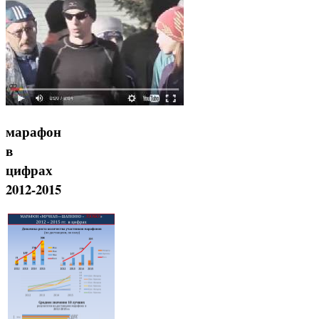
марафон
в
цифрах
2012-2015