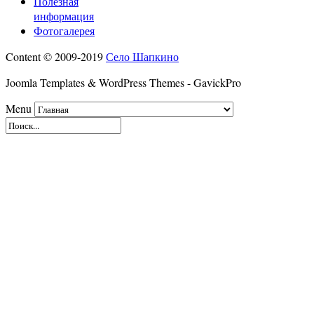
Полезная
информация
Фотогалерея
Content © 2009-2019
Село Шапкино
Joomla Templates & WordPress Themes - GavickPro
Menu