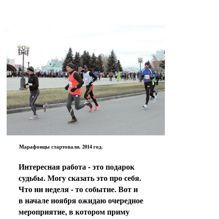
Марафонцы стартовали. 2014 год.
Интересная работа - это подарок
судьбы. Могу сказать это про себя.
Что ни неделя - то событие. Вот и
в начале ноября ожидаю очередное
мероприятие, в котором приму