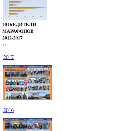
ПОБЕДИТЕЛИ
МАРАФОНОВ
2012-2017
гг.
2017
2016