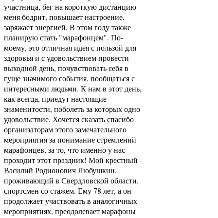
участница, бег на короткую дистанцию
меня бодрит, повышает настроение,
заряжает энергией. В этом году также
планирую стать "марафонцем". По-
моему, это отличная идея с пользой для
здоровья и с удовольствием провести
выходной день, почувствовать себя в
гуще значимого события, пообщаться с
интересными людьми. К нам в этот день,
как всегда, приедут настоящие
знаменитости, поболеть за которых одно
удовольствие. Хочется сказать спасибо
организаторам этого замечательного
мероприятия за понимание стремлений
марафонцев, за то, что именно у нас
проходит этот праздник! Мой крестный
Василий Родионович Любушкин,
проживающий в Свердловской области,
спортсмен со стажем. Ему 78 лет, а он
продолжает участвовать в аналогичных
мероприятиях, преодолевает марафоны