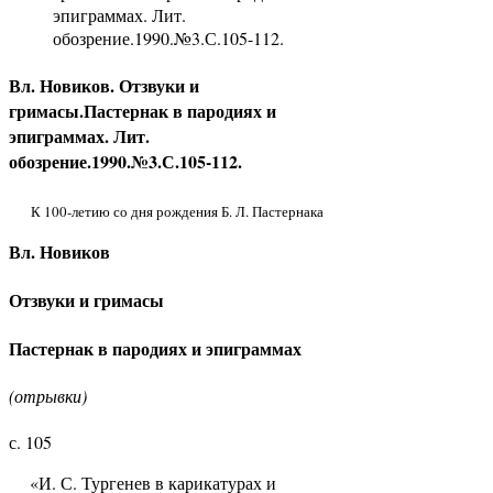
эпиграммах. Лит.
обозрение.1990.№3.С.105-112.
Вл. Новиков. Отзвуки и
гримасы.Пастернак в пародиях и
эпиграммах. Лит.
обозрение.1990.№3.С.105-112.
К 100-летию со дня рождения Б. Л. Пастернака
Вл. Новиков
Отзвуки и гримасы
Пастернак в пародиях и эпиграммах
(отрывки)
с. 105
«И. С. Тургенев в карикатурах и