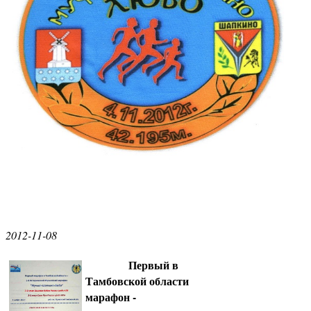
2012-11-08
Первый в
Тамбовской области
марафон -