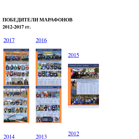
ПОБЕДИТЕЛИ МАРАФОНОВ
2012-2017 гг.
2017
2016
2015
2012
2014
2013