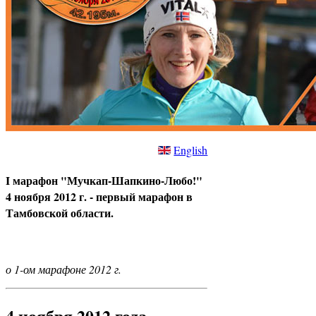
English
I марафон "Мучкап-Шапкино-Любо!"
4 ноября 2012 г. - первый марафон в
Тамбовской области.
о 1-ом марафоне 2012 г.
4 ноября 2012 года