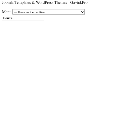
Joomla Templates & WordPress Themes - GavickPro
Menu