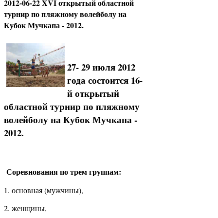
2012-06-22 XVI открытый областной
турнир по пляжному волейболу на
Кубок Мучкапа - 2012.
27- 29 июля 2012
года состоится 16-
й открытый
областной турнир по пляжному
волейболу на Кубок Мучкапа -
2012.
Соревнования по трем группам:
1. основная (мужчины),
2. женщины,