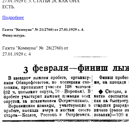
27.01.1929 с. 3. СТАТЬЯ 28, КАК ОНА
ЕСТЬ.
Подробнее
Газета "Коммуна" № 21(2760) от 27.01.1929 с. 4.
Физкультура.
Газета "Коммуна" № 28(2760) от
27.01.1929 с. 4