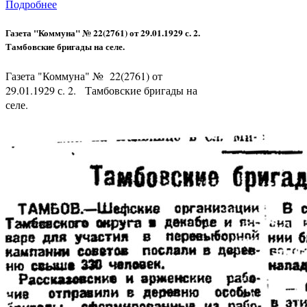
Подробнее
Газета "Коммуна" № 22(2761) от 29.01.1929 с. 2.
Тамбовские бригады на селе.
Газета "Коммуна" № 22(2761) от
29.01.1929 с. 2. Тамбовские бригады на
селе.