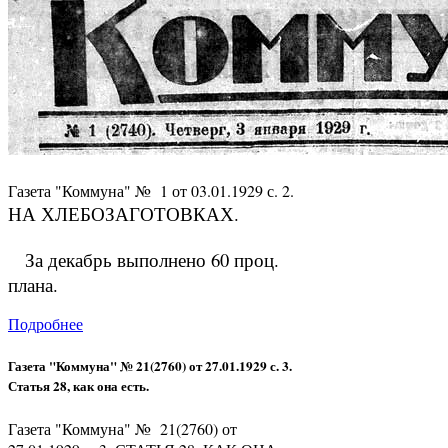
Газета "Коммуна" № 1 от 03.01.1929 с. 2.
НА ХЛЕБОЗАГОТОВКАХ.
За декабрь выполнено 60 проц.
плана.
Подробнее
Газета "Коммуна" № 21(2760) от 27.01.1929 с. 3.
Статья 28, как она есть.
Газета "Коммуна" № 21(2760) от