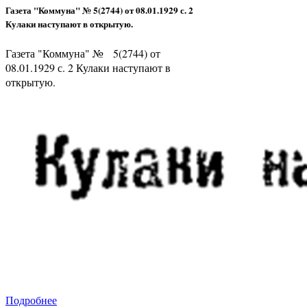
Газета "Коммуна" № 5(2744) от 08.01.1929 с. 2
Кулаки наступают в открытую.
Газета "Коммуна" № 5(2744) от
08.01.1929 с. 2 Кулаки наступают в
открытую.
Подробнее