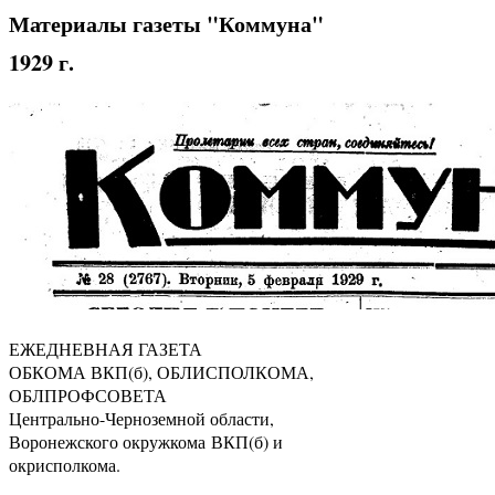
Материалы газеты "Коммуна"
1929 г.
ЕЖЕДНЕВНАЯ ГАЗЕТА
ОБКОМА ВКП(б), ОБЛИСПОЛКОМА,
ОБЛПРОФСОВЕТА
Центрально-Черноземной области,
Воронежского окружкома ВКП(б) и
окрисполкома.