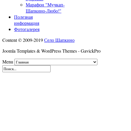
Марафон "Мучкап-
Шапкино-Любо!"
Полезная
информация
Фотогалерея
Content © 2009-2019
Село Шапкино
Joomla Templates & WordPress Themes - GavickPro
Menu