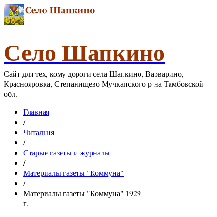
Село Шапкино
Сайт для тех, кому дороги села Шапкино, Варварино,
Краснояровка, Степанищево Мучкапского р-на Тамбовской
обл.
Главная
/
Читальня
/
Старые газеты и журналы
/
Материалы газеты "Коммуна"
/
Материалы газеты "Коммуна" 1929
г.