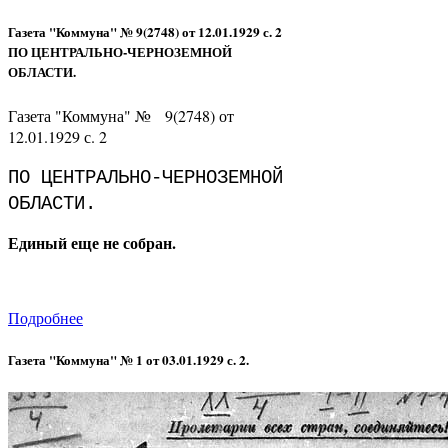
Газета "Коммуна" № 9(2748) от 12.01.1929 с. 2
ПО ЦЕНТРАЛЬНО-ЧЕРНОЗЕМНОЙ
ОБЛАСТИ.
Газета "Коммуна" № 9(2748) от
12.01.1929 с. 2
ПО ЦЕНТРАЛЬНО-ЧЕРНОЗЕМНОЙ
ОБЛАСТИ.
Единый еще не собран.
Подробнее
Газета "Коммуна" № 1 от 03.01.1929 с. 2.