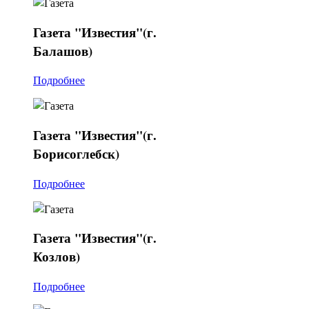
Газета
"Известия"(г.
Балашов)
Подробнее
Газета
"Известия"(г.
Борисоглебск)
Подробнее
Газета
"Известия"(г.
Козлов)
Подробнее