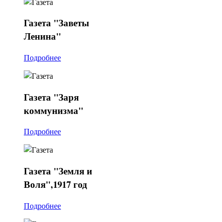
Газета
"Заветы
Ленина"
Подробнее
Газета
"Заря
коммунизма"
Подробнее
Газета
"Земля и
Воля",1917 год
Подробнее