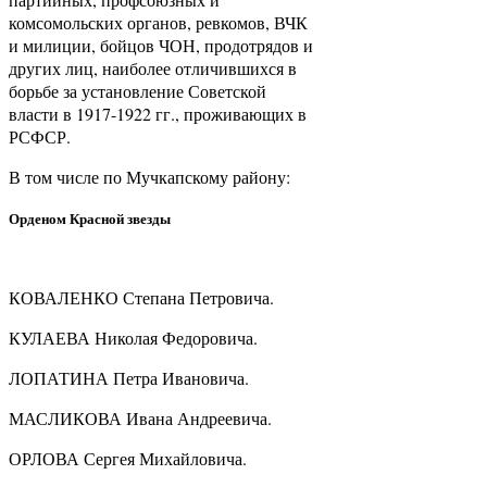
комсомольских органов, ревкомов, ВЧК
и милиции, бойцов ЧОН, продотрядов и
других лиц, наиболее отличившихся в
борьбе за установление Советской
власти в 1917-1922 гг., проживающих в
РСФСР.
В том числе по Мучкапскому району:
Орденом Красной звезды
КОВАЛЕНКО Степана Петровича.
КУЛАЕВА Николая Федоровича.
ЛОПАТИНА Петра Ивановича.
МАСЛИКОВА Ивана Андреевича.
ОРЛОВА Сергея Михайловича.