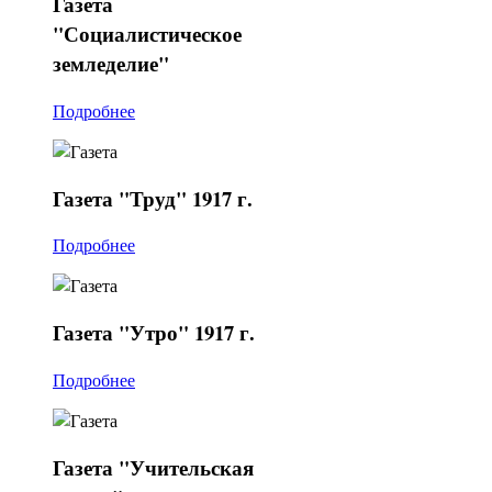
Газета
"Социалистическое
земледелие"
Подробнее
Газета
"Труд" 1917 г.
Подробнее
Газета
"Утро" 1917 г.
Подробнее
Газета
"Учительская