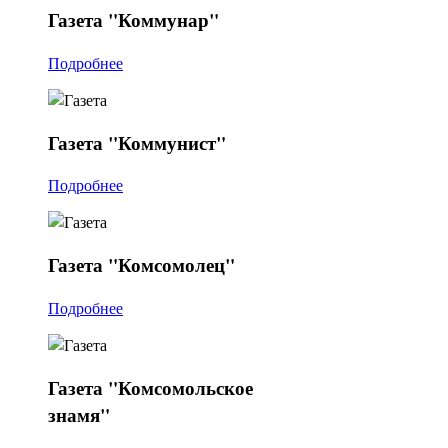
Газета
"Коммунар"
Подробнее
Газета
"Коммунист"
Подробнее
Газета
"Комсомолец"
Подробнее
Газета
"Комсомольское
знамя"