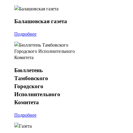
Балашовская
газета
Подробнее
Бюллетень
Тамбовского
Городского
Исполнительного
Комитета
Подробнее