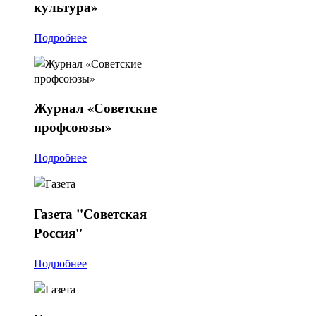
культура»
Подробнее
Журнал
«Советские
профсоюзы»
Подробнее
Газета
"Советская
Россия"
Подробнее