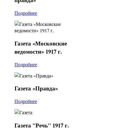
Подробнее
Газета
«Московские
ведомости» 1917 г.
Подробнее
Газета
«Правда»
Подробнее
Газета
"Речь" 1917 г.