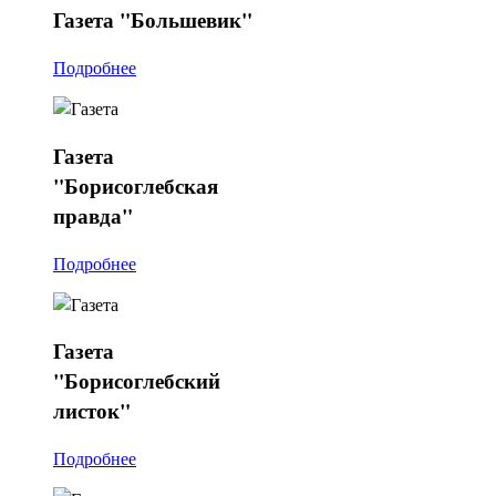
Газета
"Большевик"
Подробнее
Газета
"Борисоглебская
правда"
Подробнее
Газета
"Борисоглебский
листок"
Подробнее