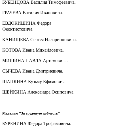
БУБЕНЦОВА Василия Тимофеевича.
ГРАЧЕВА Василия Ивановича.
ЕВДОКИШИНА Федора
Феоктистовича.
КАНИЩЕВА Сергея Илларионовича.
КОТОВА Ивана Михайловича.
МИШИНА ПАВЛА Артемовича.
СЫЧЕВА Ивана Дмитриевича.
ШАПКИНА Кузьму Ефимовича.
ШЕЙКИНА Александра Осиповича.
Медалью "За трудовую доблесть"
БУРЕНИНА Федора Трофимовича.