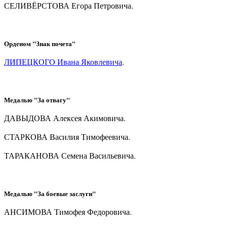
СЕЛИВЁРСТОВА Егора Петровича.
Орденом "Знак почета"
ЛИПЕЦКОГО Ивана Яковлевича
.
Медалью "За отвагу"
ДАВЫДОВА Алексея Акимовича.
СТАРКОВА Василия Тимофеевича.
ТАРАКАНОВА Семена Васильевича.
Медалью "За боевые заслуги"
АНСИМОВА Тимофея Федоровича.