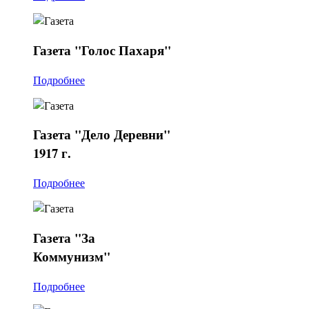
Газета
"Голос Пахаря"
Подробнее
Газета
"Дело Деревни"
1917 г.
Подробнее
Газета
"За
Коммунизм"
Подробнее