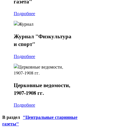
газета"
Подробнее
Журнал
"Физкультура
и спорт"
Подробнее
Церковные
ведомости,
1907-1908 гг.
Подробнее
В раздел
"Центральные старинные
газеты"