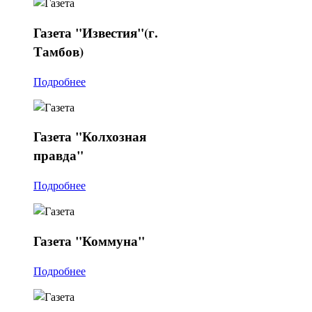
Газета
"Известия"(г.
Тамбов)
Подробнее
Газета
"Колхозная
правда"
Подробнее
Газета
"Коммуна"
Подробнее