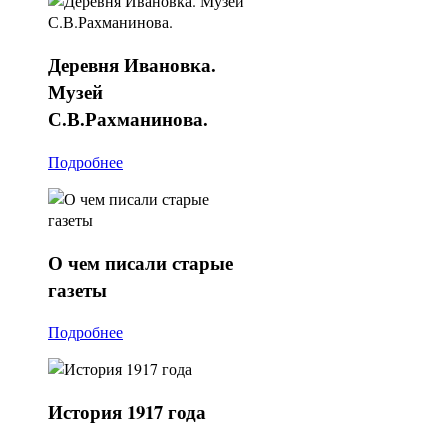
Деревня
Ивановка.
Музей
С.В.Рахманинова.
Подробнее
О
чем писали старые
газеты
Подробнее
История
1917 года