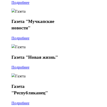
Подробнее
Газета
"Мучкапские
новости"
Подробнее
Газета
"Новая жизнь"
Подробнее
Газета
"Республиканец"
Подробнее