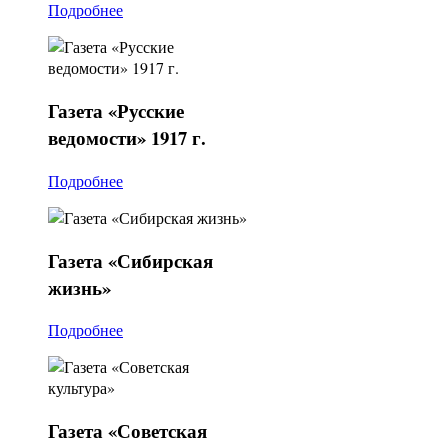
Подробнее
Газета
«Русские
ведомости» 1917 г.
Подробнее
Газета
«Сибирская
жизнь»
Подробнее
Газета
«Советская