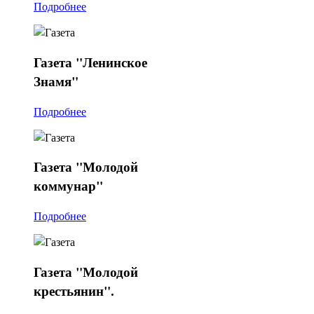
Подробнее
Газета
"Ленинское
Знамя"
Подробнее
Газета
"Молодой
коммунар"
Подробнее
Газета
"Молодой
крестьянин".