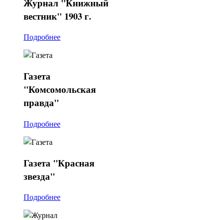
Журнал
"Книжный
вестник" 1903 г.
Подробнее
Газета
"Комсомольская
правда"
Подробнее
Газета
"Красная
звезда"
Подробнее