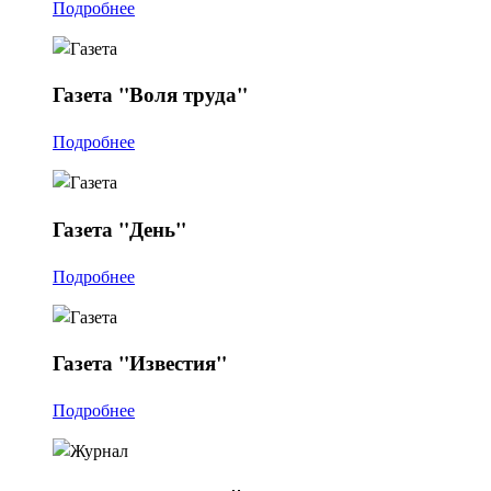
Подробнее
Газета
"Воля труда"
Подробнее
Газета
"День"
Подробнее
Газета
"Известия"
Подробнее