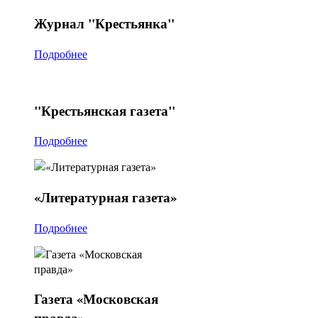
Журнал
"Крестьянка"
Подробнее
"Крестьянская
газета"
Подробнее
«Литературная
газета»
Подробнее
Газета
«Московская
правда»