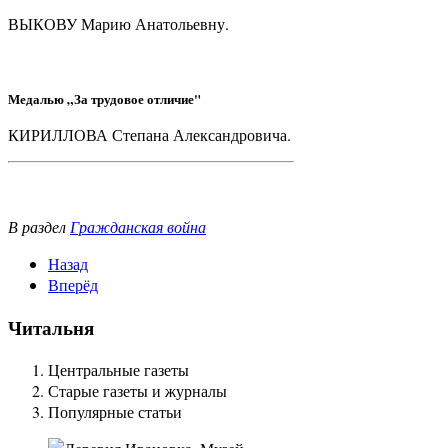
ВЫКОВУ Марию Анатольевну.
Медалью „За трудовое отличие"
КИРИЛЛОВА Степана Александровича.
Гражданская война
В раздел
Назад
Вперёд
Читальня
Центральные газеты
Старые газеты и журналы
Популярные статьи