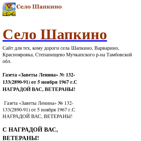
Село Шапкино
Сайт для тех, кому дороги села Шапкино, Варварино,
Краснояровка, Степанищево Мучкапского р-на Тамбовской
обл.
Газета «Заветы Ленина» № 132-
133(2890-91) от 5 ноября 1967 г.С
НАГРАДОЙ ВАС, ВЕТЕРАНЫ!
Газета «Заветы Ленина» № 132-
133(2890-91) от 5 ноября 1967 г.С
НАГРАДОЙ ВАС, ВЕТЕРАНЫ!
С НАГРАДОЙ ВАС,
ВЕТЕРАНЫ!