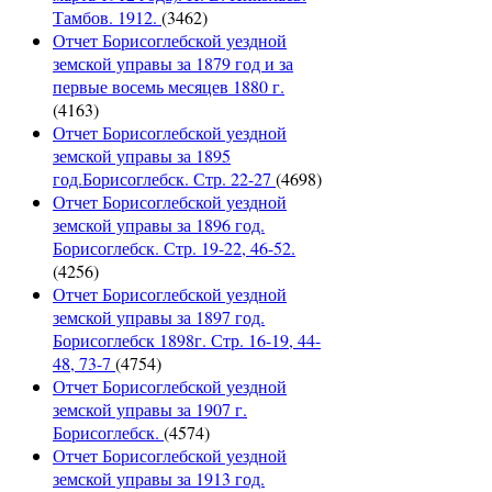
Тамбов. 1912.
(3462)
Отчет Борисоглебской уездной
земской управы за 1879 год и за
первые восемь месяцев 1880 г.
(4163)
Отчет Борисоглебской уездной
земской управы за 1895
год.Борисоглебск. Стр. 22-27
(4698)
Отчет Борисоглебской уездной
земской управы за 1896 год.
Борисоглебск. Стр. 19-22, 46-52.
(4256)
Отчет Борисоглебской уездной
земской управы за 1897 год.
Борисоглебск 1898г. Стр. 16-19, 44-
48, 73-7
(4754)
Отчет Борисоглебской уездной
земской управы за 1907 г.
Борисоглебск.
(4574)
Отчет Борисоглебской уездной
земской управы за 1913 год.