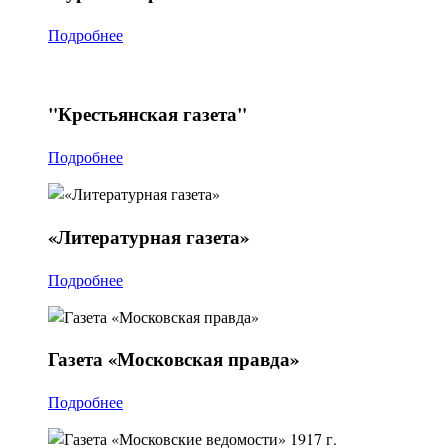
Подробнее
"Крестьянская
газета"
Подробнее
«Литературная
газета»
Подробнее
Газета
«Московская правда»
Подробнее