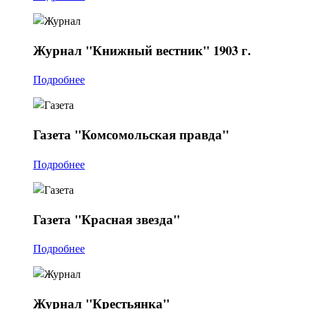
Журнал
"Книжный вестник" 1903 г.
Подробнее
Газета
"Комсомольская правда"
Подробнее
Газета
"Красная звезда"
Подробнее
Журнал
"Крестьянка"