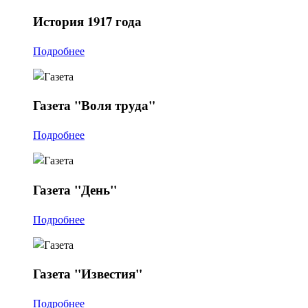
История
1917 года
Подробнее
Газета
"Воля труда"
Подробнее
Газета
"День"
Подробнее
Газета
"Известия"
Подробнее