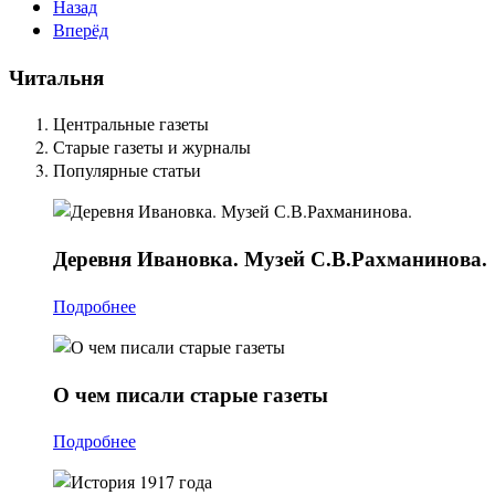
Назад
Вперёд
Читальня
Центральные газеты
Старые газеты и журналы
Популярные статьи
Деревня
Ивановка. Музей С.В.Рахманинова.
Подробнее
О
чем писали старые газеты
Подробнее