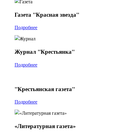
Газета
"Красная звезда"
Подробнее
Журнал
"Крестьянка"
Подробнее
"Крестьянская
газета"
Подробнее
«Литературная
газета»