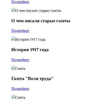
Подробнее
О
чем писали старые газеты
Подробнее
История
1917 года
Подробнее
Газета
"Воля труда"
Подробнее