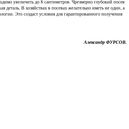
ходимо увеличить до 8 сантиметров. Чрезмерно глубокий посев
я деталь. В хозяйствах в посевах желательно иметь не один, а
логии. Это создаст условия для гарантированного получения
Александр ФУРСОВ.