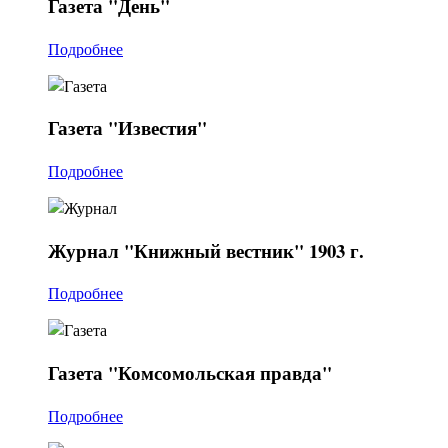
Газета
"День"
Подробнее
Газета
"Известия"
Подробнее
Журнал
"Книжный вестник" 1903 г.
Подробнее
Газета
"Комсомольская правда"
Подробнее