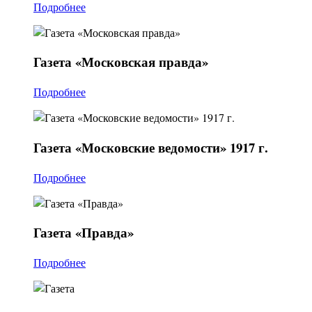
Подробнее
Газета
«Московская правда»
Подробнее
Газета
«Московские ведомости» 1917 г.
Подробнее
Газета
«Правда»
Подробнее