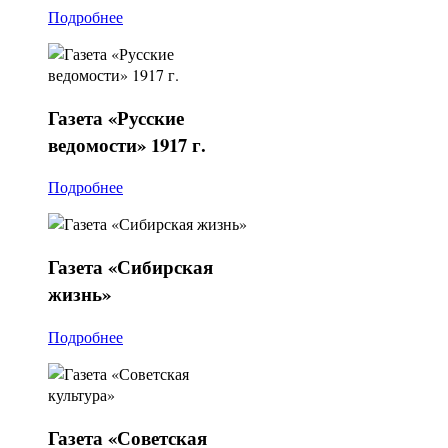
Подробнее
Газета
«Русские
ведомости» 1917 г.
Подробнее
Газета
«Сибирская
жизнь»
Подробнее
Газета
«Советская