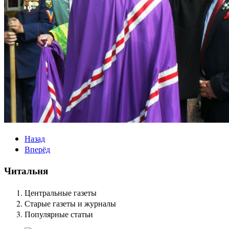
Назад
Вперёд
Читальня
Центральные газеты
Старые газеты и журналы
Популярные статьи