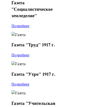
Газета
"Социалистическое
земледелие"
Подробнее
Газета
"Труд" 1917 г.
Подробнее
Газета
"Утро" 1917 г.
Подробнее
Газета
"Учительская