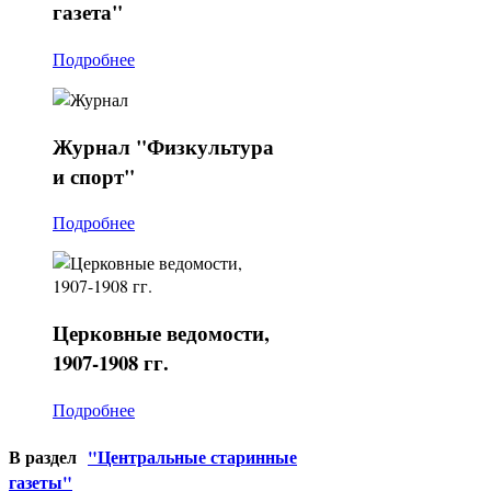
газета"
Подробнее
Журнал
"Физкультура
и спорт"
Подробнее
Церковные
ведомости,
1907-1908 гг.
Подробнее
В раздел
"Центральные старинные
газеты"