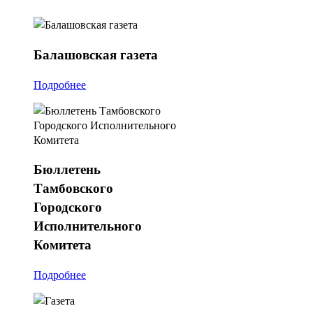
Балашовская
газета
Подробнее
Бюллетень
Тамбовского
Городского
Исполнительного
Комитета
Подробнее