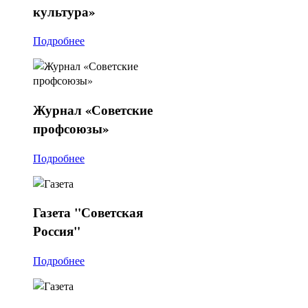
культура»
Подробнее
Журнал
«Советские
профсоюзы»
Подробнее
Газета
"Советская
Россия"
Подробнее