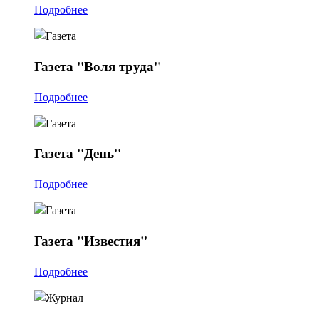
Подробнее
Газета
"Воля труда"
Подробнее
Газета
"День"
Подробнее
Газета
"Известия"
Подробнее