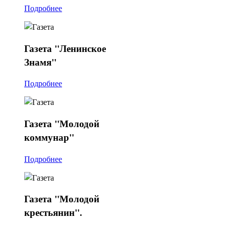
Подробнее
Газета
"Ленинское
Знамя"
Подробнее
Газета
"Молодой
коммунар"
Подробнее
Газета
"Молодой
крестьянин".