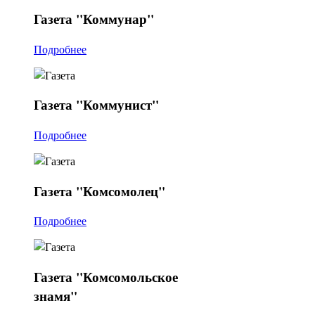
Газета
"Коммунар"
Подробнее
Газета
"Коммунист"
Подробнее
Газета
"Комсомолец"
Подробнее
Газета
"Комсомольское
знамя"