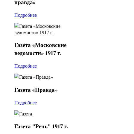
правда»
Подробнее
Газета
«Московские
ведомости» 1917 г.
Подробнее
Газета
«Правда»
Подробнее
Газета
"Речь" 1917 г.