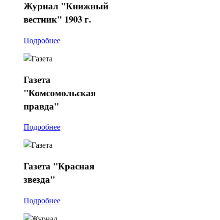
Журнал
"Книжный
вестник" 1903 г.
Подробнее
Газета
"Комсомольская
правда"
Подробнее
Газета
"Красная
звезда"
Подробнее