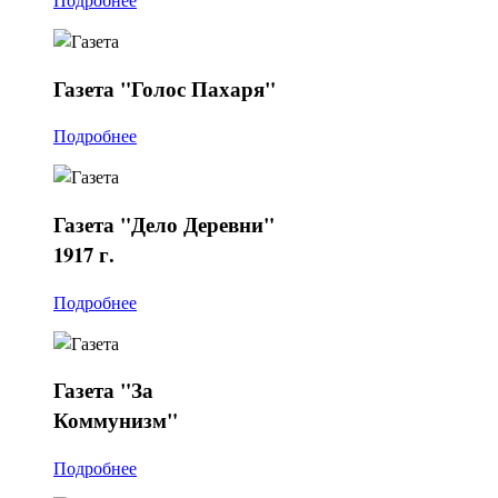
Газета
"Голос Пахаря"
Подробнее
Газета
"Дело Деревни"
1917 г.
Подробнее
Газета
"За
Коммунизм"
Подробнее