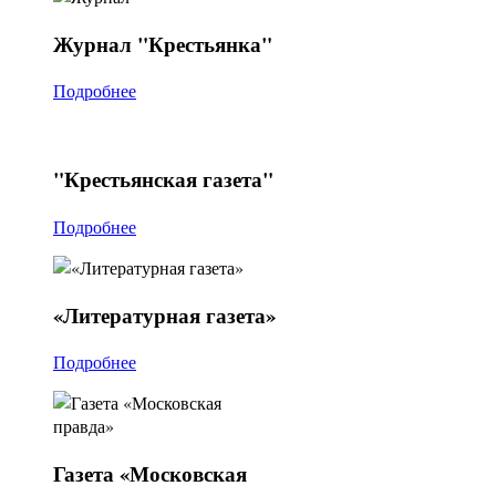
Журнал
"Крестьянка"
Подробнее
"Крестьянская
газета"
Подробнее
«Литературная
газета»
Подробнее
Газета
«Московская