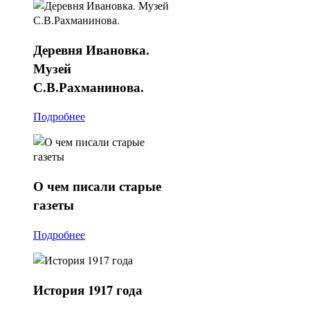
Деревня
Ивановка.
Музей
С.В.Рахманинова.
Подробнее
О
чем писали старые
газеты
Подробнее
История
1917 года