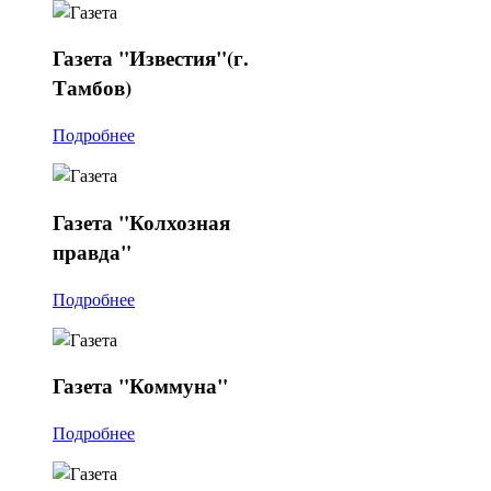
Газета
"Известия"(г.
Тамбов)
Подробнее
Газета
"Колхозная
правда"
Подробнее
Газета
"Коммуна"
Подробнее