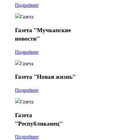
Подробнее
Газета
"Мучкапские
новости"
Подробнее
Газета
"Новая жизнь"
Подробнее
Газета
"Республиканец"
Подробнее