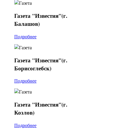
Газета
"Известия"(г.
Балашов)
Подробнее
Газета
"Известия"(г.
Борисоглебск)
Подробнее
Газета
"Известия"(г.
Козлов)
Подробнее