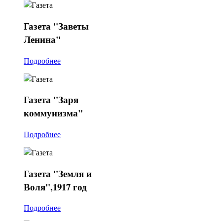
Газета
"Заветы
Ленина"
Подробнее
Газета
"Заря
коммунизма"
Подробнее
Газета
"Земля и
Воля",1917 год
Подробнее