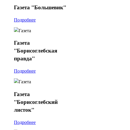
Газета
"Большевик"
Подробнее
Газета
"Борисоглебская
правда"
Подробнее
Газета
"Борисоглебский
листок"
Подробнее