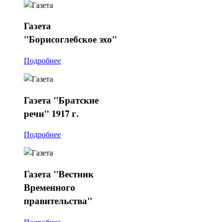
Газета
"Борисоглебское эхо"
Подробнее
Газета
"Братские
речи" 1917 г.
Подробнее
Газета
"Вестник
Временного
правительства"
Подробнее