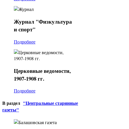
Журнал
"Физкультура
и спорт"
Подробнее
Церковные
ведомости,
1907-1908 гг.
Подробнее
В раздел
"Центральные старинные
газеты"