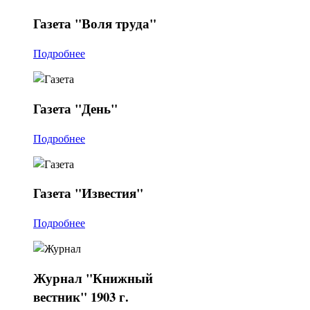
Газета
"Воля труда"
Подробнее
Газета
"День"
Подробнее
Газета
"Известия"
Подробнее
Журнал
"Книжный
вестник" 1903 г.