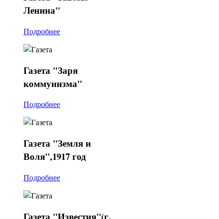
Ленина"
Подробнее
Газета
"Заря
коммунизма"
Подробнее
Газета
"Земля и
Воля",1917 год
Подробнее
Газета
"Известия"(г.