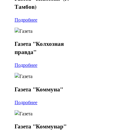
Тамбов)
Подробнее
Газета
"Колхозная
правда"
Подробнее
Газета
"Коммуна"
Подробнее
Газета
"Коммунар"