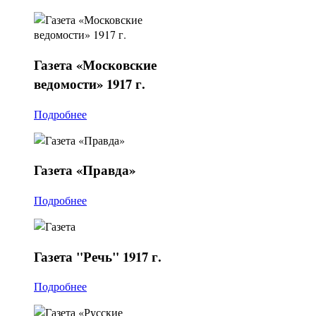
Газета
«Московские
ведомости» 1917 г.
Подробнее
Газета
«Правда»
Подробнее
Газета
"Речь" 1917 г.
Подробнее