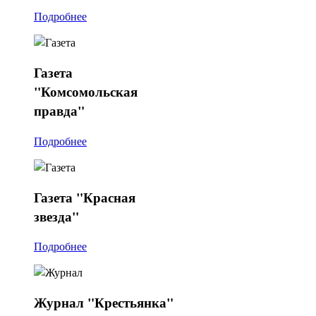
Подробнее
Газета
"Комсомольская
правда"
Подробнее
Газета
"Красная
звезда"
Подробнее
Журнал
"Крестьянка"