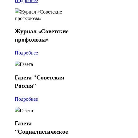
Подробнее
Журнал
«Советские
профсоюзы»
Подробнее
Газета
"Советская
Россия"
Подробнее
Газета
"Социалистическое