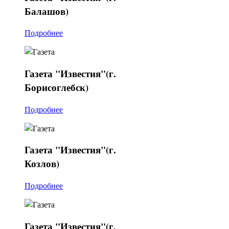
Балашов)
Подробнее
Газета
"Известия"(г.
Борисоглебск)
Подробнее
Газета
"Известия"(г.
Козлов)
Подробнее
Газета
"Известия"(г.