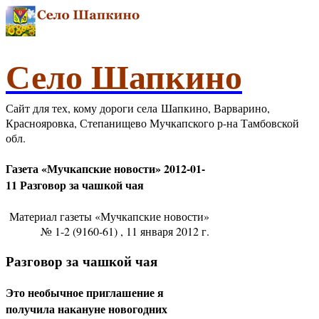
Село Шапкино
Сайт для тех, кому дороги села Шапкино, Варварино,
Краснояровка, Степанищево Мучкапского р-на Тамбовской
обл.
Газета «Мучкапские новости» 2012-01-
11 Разговор за чашкой чая
Материал газеты «Мучкапские новости»
№ 1-2 (9160-61) , 11 января 2012 г.
Разговор за чашкой чая
Это необычное приглашение я
получила накануне новогодних