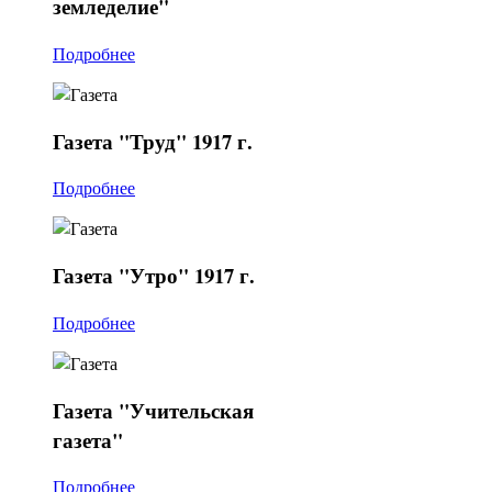
земледелие"
Подробнее
Газета
"Труд" 1917 г.
Подробнее
Газета
"Утро" 1917 г.
Подробнее
Газета
"Учительская
газета"
Подробнее