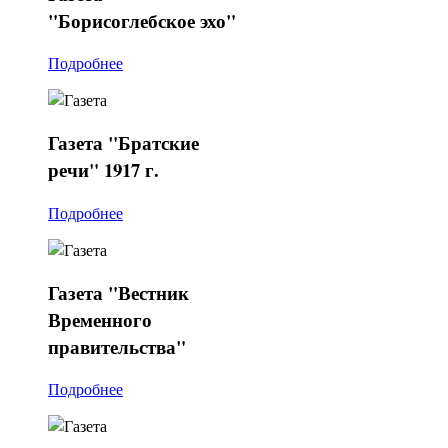
"Борисоглебское эхо"
Подробнее
Газета
"Братские
речи" 1917 г.
Подробнее
Газета
"Вестник
Временного
правительства"
Подробнее