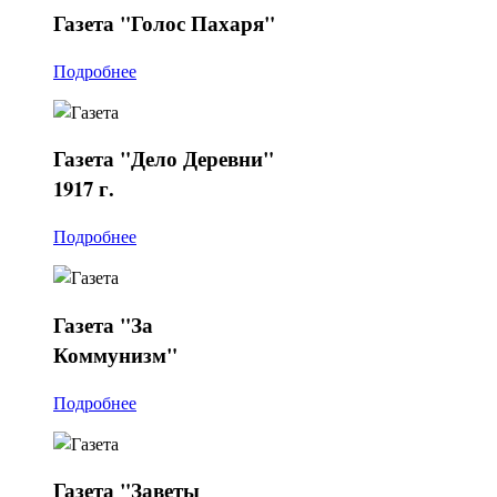
Газета
"Голос Пахаря"
Подробнее
Газета
"Дело Деревни"
1917 г.
Подробнее
Газета
"За
Коммунизм"
Подробнее
Газета
"Заветы