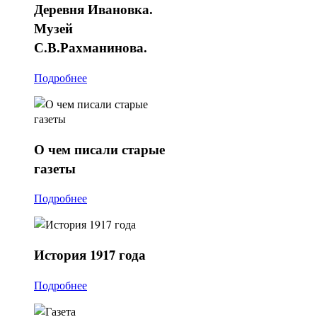
Деревня
Ивановка.
Музей
С.В.Рахманинова.
Подробнее
О
чем писали старые
газеты
Подробнее
История
1917 года
Подробнее