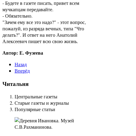
- Будете в газете писать, привет всем
мучкапцам передавайте.
- Обязательно.
"Зачем ему все это надо?" - этот вопрос,
пожалуй, из разряда вечных, типа "Что
делать?". И ответ на него Анатолий
Алексеевич пишет всю свою жизнь.
Автор: Е. Фузеева
Назад
Вперёд
Читальня
Центральные газеты
Старые газеты и журналы
Популярные статьи