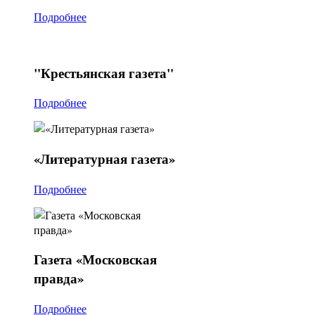
Подробнее
"Крестьянская
газета"
Подробнее
«Литературная
газета»
Подробнее
Газета
«Московская
правда»
Подробнее