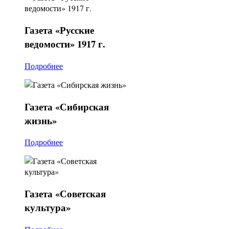
Газета
«Русские
ведомости» 1917 г.
Подробнее
Газета
«Сибирская
жизнь»
Подробнее
Газета
«Советская
культура»