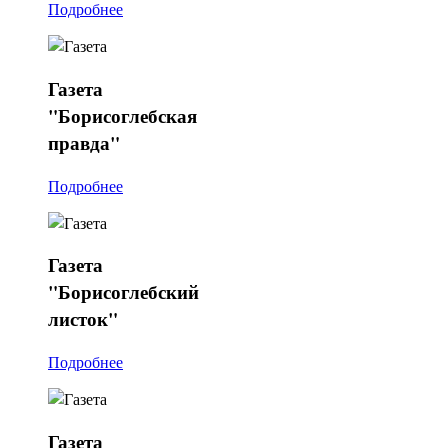
Подробнее
Газета
"Борисоглебская
правда"
Подробнее
Газета
"Борисоглебский
листок"
Подробнее
Газета