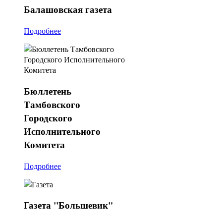
Балашовская
газета
Подробнее
Бюллетень
Тамбовского
Городского
Исполнительного
Комитета
Подробнее
Газета
"Большевик"