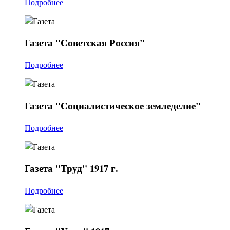
Подробнее
Газета
"Советская Россия"
Подробнее
Газета
"Социалистическое земледелие"
Подробнее
Газета
"Труд" 1917 г.
Подробнее