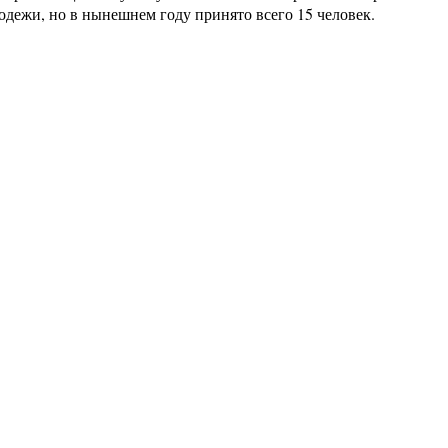
дежи, но в нынешнем году принято всего 15 человек.