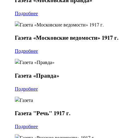
Подробнее
Газета
«Московские ведомости» 1917 г.
Подробнее
Газета
«Правда»
Подробнее
Газета
"Речь" 1917 г.
Подробнее