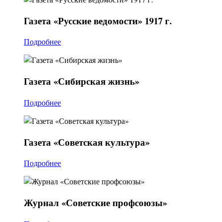
Газета
«Русские ведомости» 1917 г.
Подробнее
Газета
«Сибирская жизнь»
Подробнее
Газета
«Советская культура»
Подробнее
Журнал
«Советские профсоюзы»