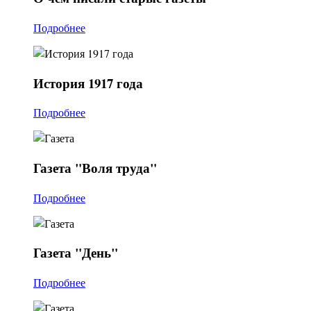
Подробнее
История
1917 года
Подробнее
Газета
"Воля труда"
Подробнее
Газета
"День"
Подробнее