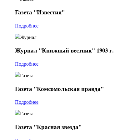
Газета
"Известия"
Подробнее
Журнал
"Книжный вестник" 1903 г.
Подробнее
Газета
"Комсомольская правда"
Подробнее
Газета
"Красная звезда"