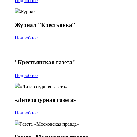
Подробнее
Журнал
"Крестьянка"
Подробнее
"Крестьянская
газета"
Подробнее
«Литературная
газета»
Подробнее
Газета
«Московская правда»