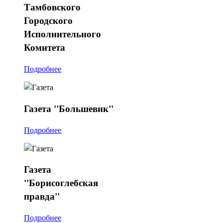
Тамбовского
Городского
Исполнительного
Комитета
Подробнее
Газета
"Большевик"
Подробнее
Газета
"Борисоглебская
правда"
Подробнее