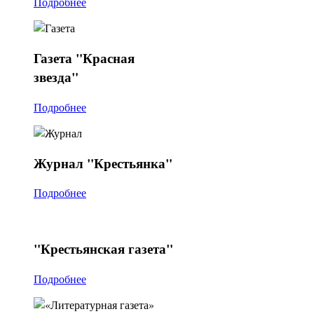
Подробнее
Газета
"Красная
звезда"
Подробнее
Журнал
"Крестьянка"
Подробнее
"Крестьянская
газета"
Подробнее