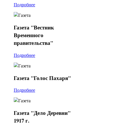
Подробнее
Газета
"Вестник
Временного
правительства"
Подробнее
Газета
"Голос Пахаря"
Подробнее
Газета
"Дело Деревни"
1917 г.