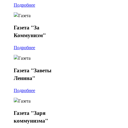
Подробнее
Газета
"За
Коммунизм"
Подробнее
Газета
"Заветы
Ленина"
Подробнее
Газета
"Заря
коммунизма"