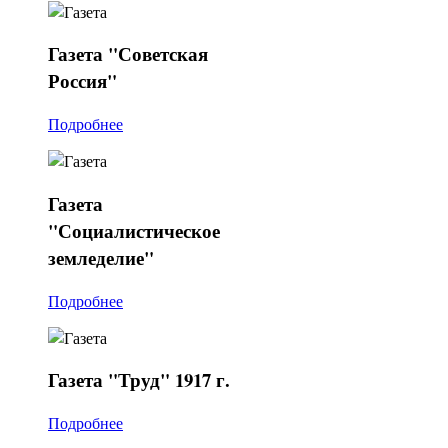
Газета
"Советская
Россия"
Подробнее
Газета
"Социалистическое
земледелие"
Подробнее
Газета
"Труд" 1917 г.
Подробнее