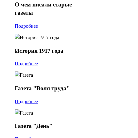
О
чем писали старые
газеты
Подробнее
История
1917 года
Подробнее
Газета
"Воля труда"
Подробнее
Газета
"День"