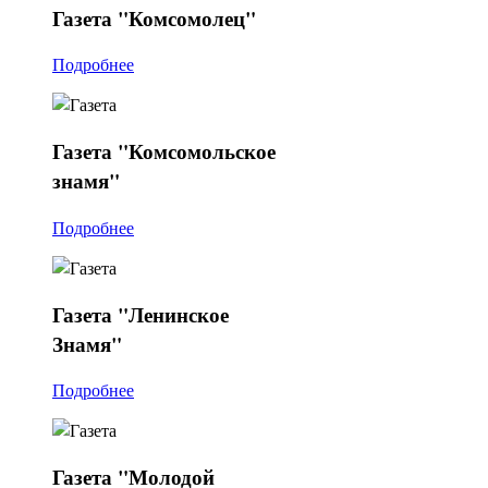
Газета
"Комсомолец"
Подробнее
Газета
"Комсомольское
знамя"
Подробнее
Газета
"Ленинское
Знамя"
Подробнее
Газета
"Молодой