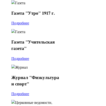
Газета
"Утро" 1917 г.
Подробнее
Газета
"Учительская
газета"
Подробнее
Журнал
"Физкультура
и спорт"
Подробнее