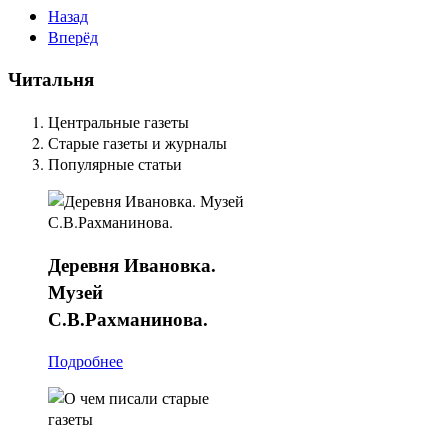
Назад
Вперёд
Читальня
Центральные газеты
Старые газеты и журналы
Популярные статьи
Деревня
Ивановка.
Музей
С.В.Рахманинова.
Подробнее