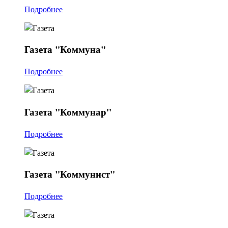
Подробнее
Газета
"Коммуна"
Подробнее
Газета
"Коммунар"
Подробнее
Газета
"Коммунист"
Подробнее