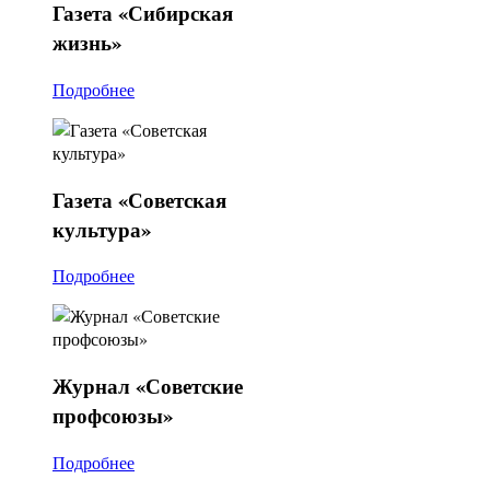
Газета
«Сибирская
жизнь»
Подробнее
Газета
«Советская
культура»
Подробнее
Журнал
«Советские
профсоюзы»
Подробнее