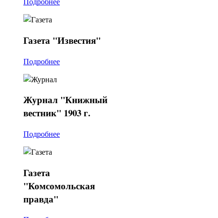
Подробнее
Газета
"Известия"
Подробнее
Журнал
"Книжный
вестник" 1903 г.
Подробнее
Газета
"Комсомольская
правда"