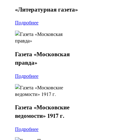
«Литературная
газета»
Подробнее
Газета
«Московская
правда»
Подробнее
Газета
«Московские
ведомости» 1917 г.
Подробнее