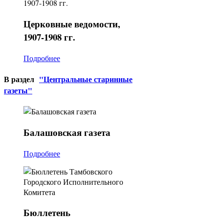
Церковные
ведомости,
1907-1908 гг.
Подробнее
В раздел
"Центральные старинные
газеты"
Балашовская
газета
Подробнее
Бюллетень