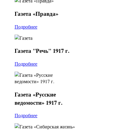
Газета
«Правда»
Подробнее
Газета
"Речь" 1917 г.
Подробнее
Газета
«Русские
ведомости» 1917 г.
Подробнее