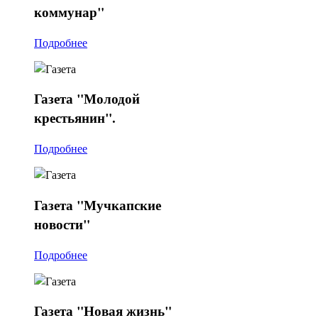
коммунар"
Подробнее
Газета
"Молодой
крестьянин".
Подробнее
Газета
"Мучкапские
новости"
Подробнее
Газета
"Новая жизнь"