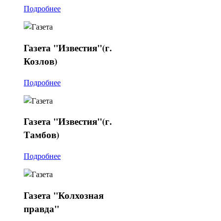
Подробнее
Газета
"Известия"(г.
Козлов)
Подробнее
Газета
"Известия"(г.
Тамбов)
Подробнее
Газета
"Колхозная
правда"