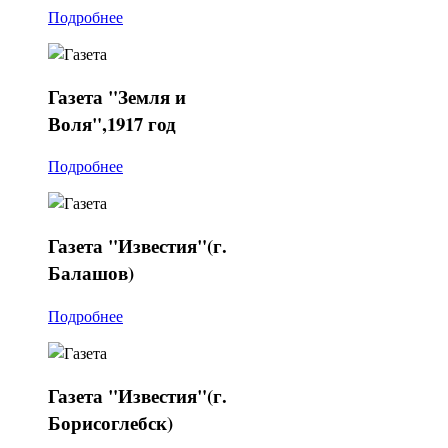
Подробнее
Газета
"Земля и
Воля",1917 год
Подробнее
Газета
"Известия"(г.
Балашов)
Подробнее
Газета
"Известия"(г.
Борисоглебск)