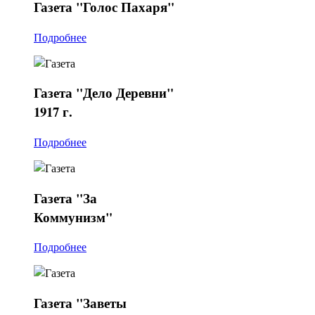
Газета
"Голос Пахаря"
Подробнее
Газета
"Дело Деревни"
1917 г.
Подробнее
Газета
"За
Коммунизм"
Подробнее
Газета
"Заветы