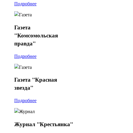
Подробнее
Газета
"Комсомольская
правда"
Подробнее
Газета
"Красная
звезда"
Подробнее
Журнал
"Крестьянка"