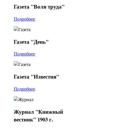
Газета
"Воля труда"
Подробнее
Газета
"День"
Подробнее
Газета
"Известия"
Подробнее
Журнал
"Книжный
вестник" 1903 г.