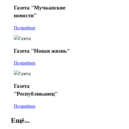
Газета
"Мучкапские
новости"
Подробнее
Газета
"Новая жизнь"
Подробнее
Газета
"Республиканец"
Подробнее
Ещё...