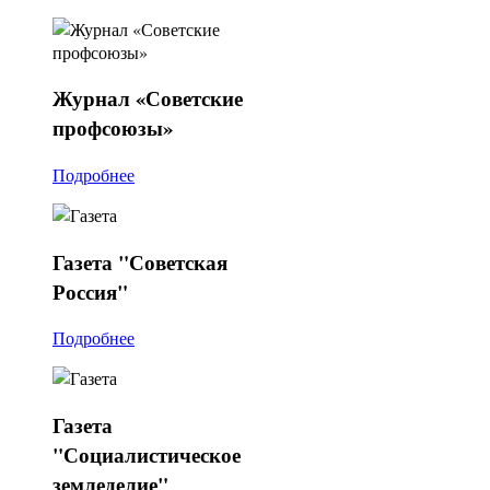
Журнал
«Советские
профсоюзы»
Подробнее
Газета
"Советская
Россия"
Подробнее
Газета
"Социалистическое
земледелие"