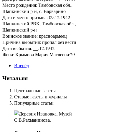
Место рождения: Тамбовская обл.,
Шапкинский р-н, с. Варварино
Дата и место призыва: 09.12.1942
Шапкинский РВК, Тамбовская обл.,
Шапкинский р-н
Воинское звание: красноармеец
Причина выбытия: пропал без вести
Дата выбытия: __.12.1942
Жена: Крымова Мария Матвеена:29
Вперёд
Читальня
Центральные газеты
Старые газеты и журналы
Популярные статьи