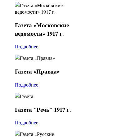
Газета
«Московские
ведомости» 1917 г.
Подробнее
Газета
«Правда»
Подробнее
Газета
"Речь" 1917 г.
Подробнее