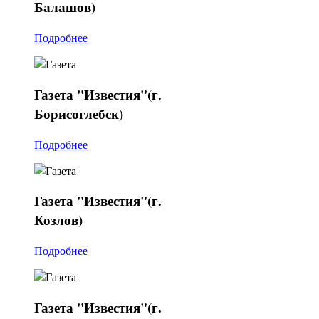
Балашов)
Подробнее
Газета
"Известия"(г.
Борисоглебск)
Подробнее
Газета
"Известия"(г.
Козлов)
Подробнее
Газета
"Известия"(г.