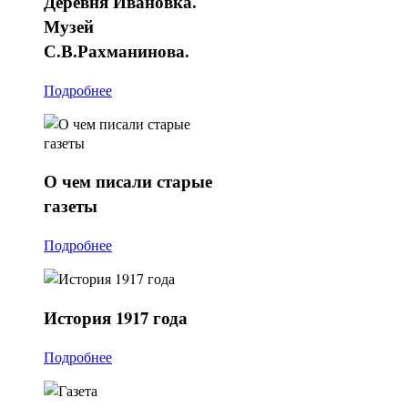
Деревня
Ивановка.
Музей
С.В.Рахманинова.
Подробнее
О
чем писали старые
газеты
Подробнее
История
1917 года
Подробнее