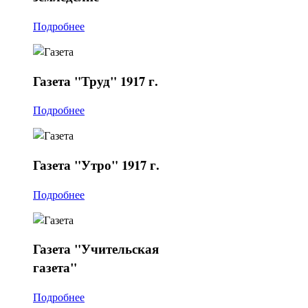
Подробнее
Газета
"Труд" 1917 г.
Подробнее
Газета
"Утро" 1917 г.
Подробнее
Газета
"Учительская
газета"
Подробнее