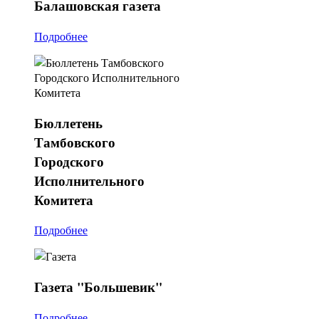
Балашовская
газета
Подробнее
Бюллетень
Тамбовского
Городского
Исполнительного
Комитета
Подробнее
Газета
"Большевик"
Подробнее