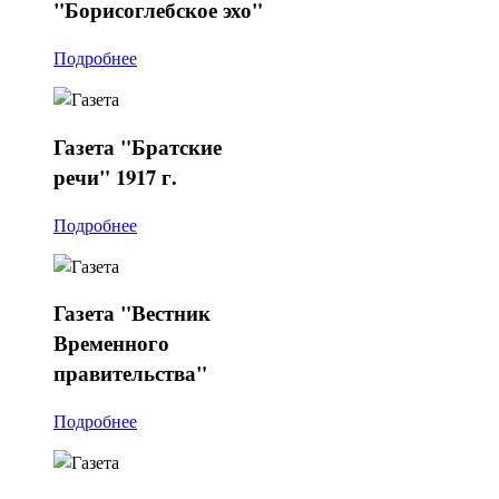
"Борисоглебское эхо"
Подробнее
Газета
"Братские
речи" 1917 г.
Подробнее
Газета
"Вестник
Временного
правительства"
Подробнее