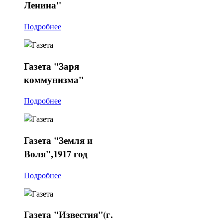
Ленина"
Подробнее
Газета
"Заря
коммунизма"
Подробнее
Газета
"Земля и
Воля",1917 год
Подробнее
Газета
"Известия"(г.