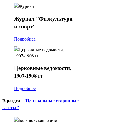
Журнал
"Физкультура
и спорт"
Подробнее
Церковные
ведомости,
1907-1908 гг.
Подробнее
В раздел
"Центральные старинные
газеты"