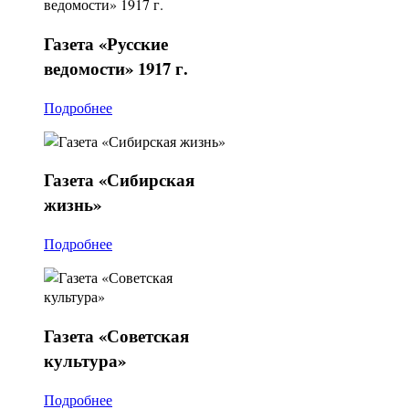
Газета
«Русские
ведомости» 1917 г.
Подробнее
Газета
«Сибирская
жизнь»
Подробнее
Газета
«Советская
культура»
Подробнее