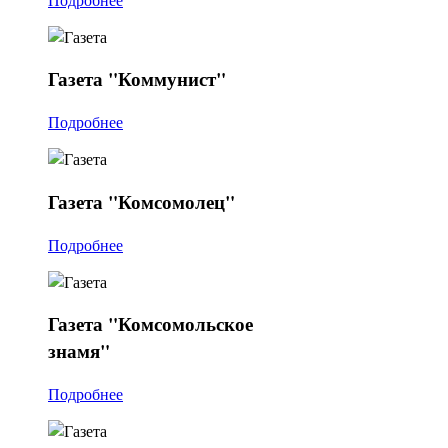
Газета
"Коммунист"
Подробнее
Газета
"Комсомолец"
Подробнее
Газета
"Комсомольское
знамя"
Подробнее