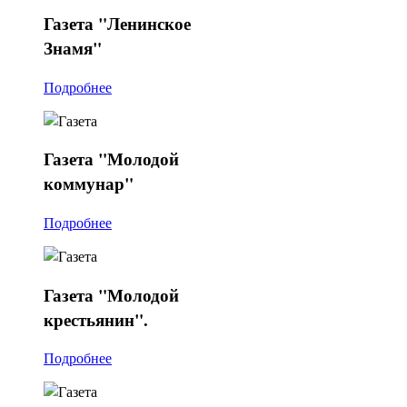
Газета
"Ленинское
Знамя"
Подробнее
Газета
"Молодой
коммунар"
Подробнее
Газета
"Молодой
крестьянин".
Подробнее