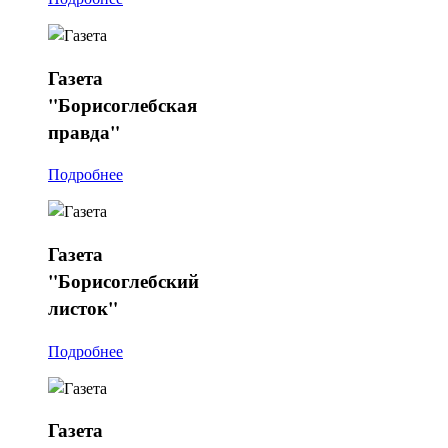
Газета
"Борисоглебская
правда"
Подробнее
Газета
"Борисоглебский
листок"
Подробнее
Газета