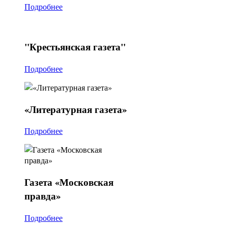
Подробнее
"Крестьянская
газета"
Подробнее
«Литературная
газета»
Подробнее
Газета
«Московская
правда»
Подробнее