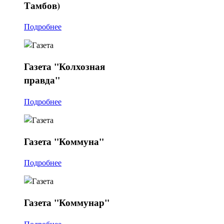
Тамбов)
Подробнее
Газета
"Колхозная
правда"
Подробнее
Газета
"Коммуна"
Подробнее
Газета
"Коммунар"
Подробнее