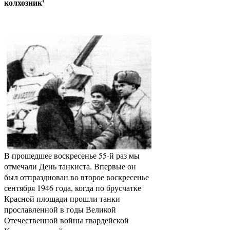
колхозник'
В прошедшее воскресенье 55-й раз мы
отмечали День танкиста. Впервые он
был отпразднован во второе воскресенье
сентября 1946 года, когда по брусчатке
Красной площади прошли танки
прославленной в годы Великой
Отечественной войны гвардейской