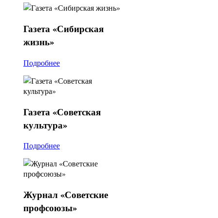
Газета
«Сибирская
жизнь»
Подробнее
Газета
«Советская
культура»
Подробнее
Журнал
«Советские
профсоюзы»