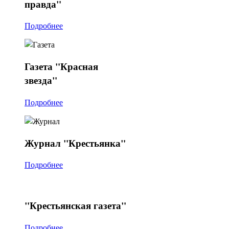
правда"
Подробнее
Газета
"Красная
звезда"
Подробнее
Журнал
"Крестьянка"
Подробнее
"Крестьянская
газета"
Подробнее