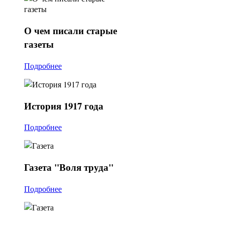
О
чем писали старые
газеты
Подробнее
История
1917 года
Подробнее
Газета
"Воля труда"
Подробнее