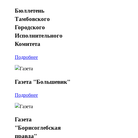
Бюллетень
Тамбовского
Городского
Исполнительного
Комитета
Подробнее
Газета
"Большевик"
Подробнее
Газета
"Борисоглебская
правда"