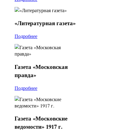
«Литературная
газета»
Подробнее
Газета
«Московская
правда»
Подробнее
Газета
«Московские
ведомости» 1917 г.