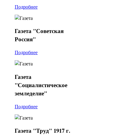
Подробнее
Газета
"Советская
Россия"
Подробнее
Газета
"Социалистическое
земледелие"
Подробнее
Газета
"Труд" 1917 г.