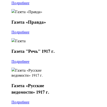
Подробнее
Газета
«Правда»
Подробнее
Газета
"Речь" 1917 г.
Подробнее
Газета
«Русские
ведомости» 1917 г.
Подробнее