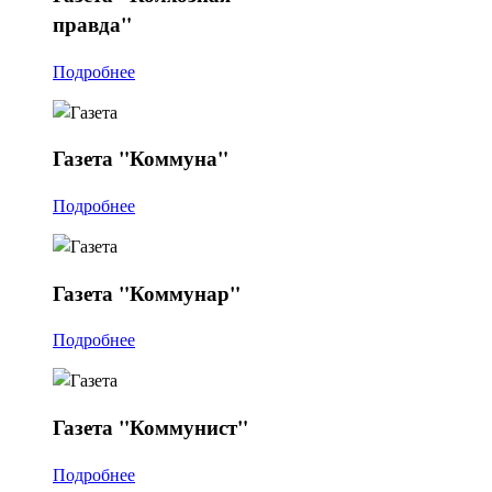
правда"
Подробнее
Газета
"Коммуна"
Подробнее
Газета
"Коммунар"
Подробнее
Газета
"Коммунист"
Подробнее