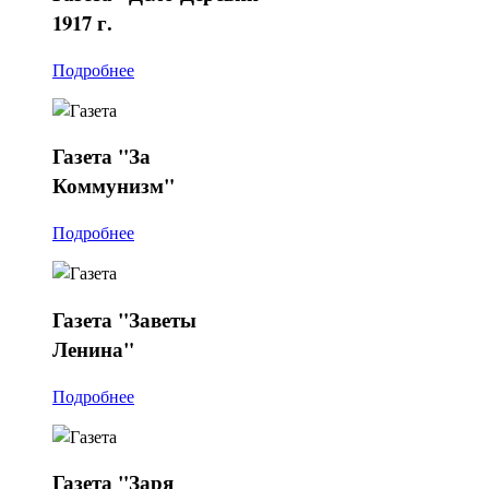
1917 г.
Подробнее
Газета
"За
Коммунизм"
Подробнее
Газета
"Заветы
Ленина"
Подробнее
Газета
"Заря