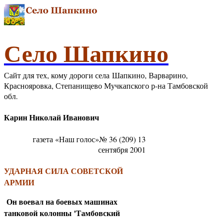
Село Шапкино
Сайт для тех, кому дороги села Шапкино, Варварино,
Краснояровка, Степанищево Мучкапского р-на Тамбовской
обл.
Карин Николай Иванович
газета «Наш голос»№ 36 (209) 13
сентября 2001
УДАРНАЯ СИЛА СОВЕТСКОЙ
АРМИИ
Он воевал на боевых машинах
танковой колонны 'Тамбовский