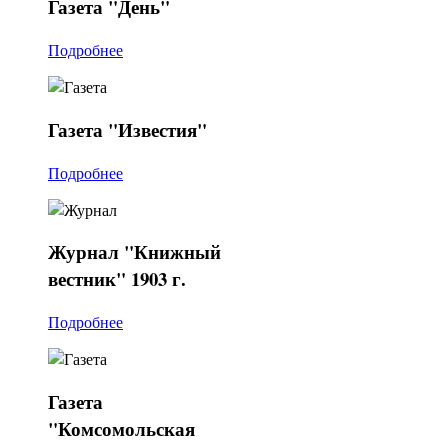
Газета
"День"
Подробнее
Газета
"Известия"
Подробнее
Журнал
"Книжный
вестник" 1903 г.
Подробнее
Газета
"Комсомольская