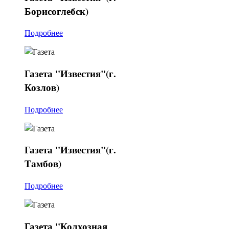
Борисоглебск)
Подробнее
Газета
"Известия"(г.
Козлов)
Подробнее
Газета
"Известия"(г.
Тамбов)
Подробнее
Газета
"Колхозная