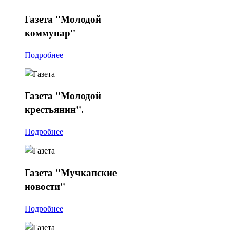
Газета
"Молодой
коммунар"
Подробнее
Газета
"Молодой
крестьянин".
Подробнее
Газета
"Мучкапские
новости"
Подробнее