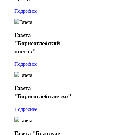
Подробнее
Газета
"Борисоглебский
листок"
Подробнее
Газета
"Борисоглебское эхо"
Подробнее
Газета
"Братские