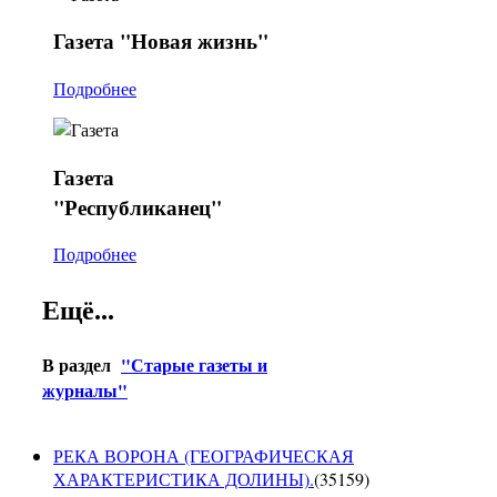
Газета
"Новая жизнь"
Подробнее
Газета
"Республиканец"
Подробнее
Ещё...
В раздел
"Старые газеты и
журналы"
РЕКА ВОРОНА (ГЕОГРАФИЧЕСКАЯ
ХАРАКТЕРИСТИКА ДОЛИНЫ).
(
35159
)