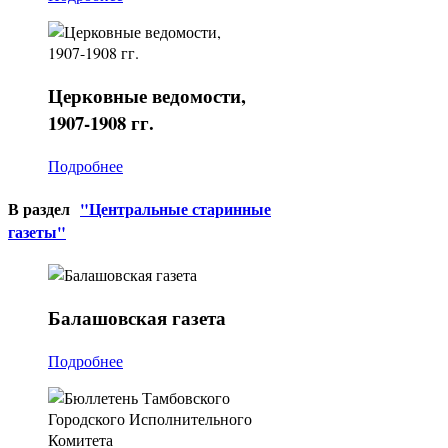
Церковные
ведомости,
1907-1908 гг.
Подробнее
В раздел
"Центральные старинные
газеты"
Балашовская
газета
Подробнее