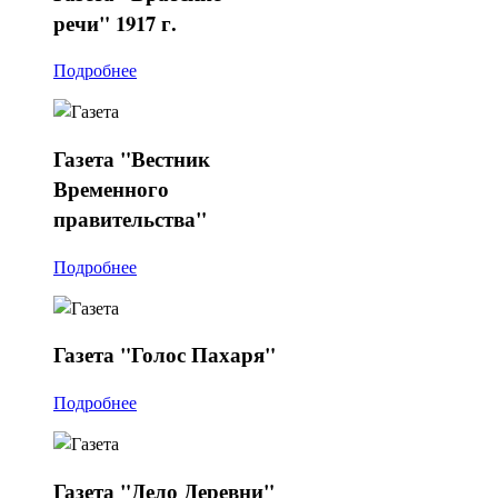
речи" 1917 г.
Подробнее
Газета
"Вестник
Временного
правительства"
Подробнее
Газета
"Голос Пахаря"
Подробнее
Газета
"Дело Деревни"