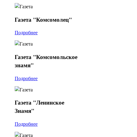
Газета
"Комсомолец"
Подробнее
Газета
"Комсомольское
знамя"
Подробнее
Газета
"Ленинское
Знамя"
Подробнее