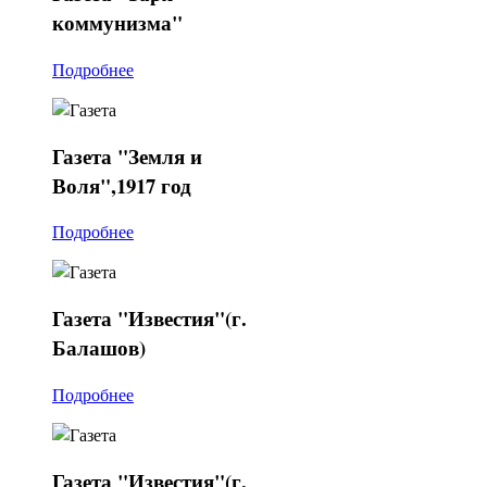
коммунизма"
Подробнее
Газета
"Земля и
Воля",1917 год
Подробнее
Газета
"Известия"(г.
Балашов)
Подробнее
Газета
"Известия"(г.