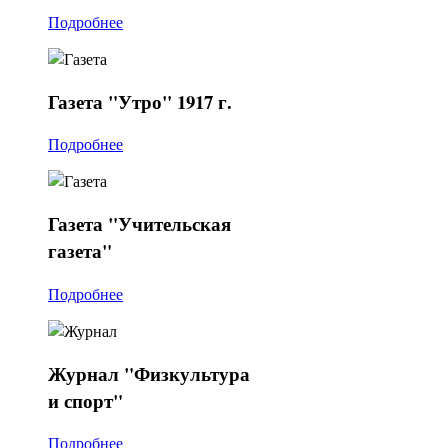
Подробнее
Газета
"Утро" 1917 г.
Подробнее
Газета
"Учительская
газета"
Подробнее
Журнал
"Физкультура
и спорт"
Подробнее