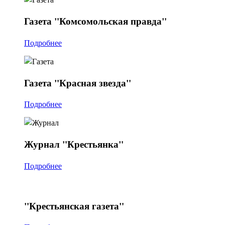
Газета
"Комсомольская правда"
Подробнее
Газета
"Красная звезда"
Подробнее
Журнал
"Крестьянка"
Подробнее
"Крестьянская
газета"