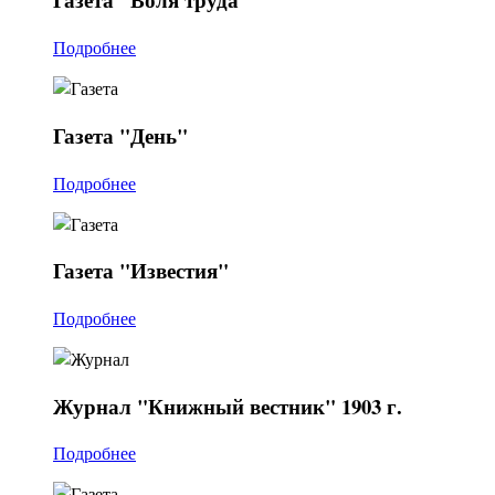
Подробнее
Газета
"День"
Подробнее
Газета
"Известия"
Подробнее
Журнал
"Книжный вестник" 1903 г.
Подробнее