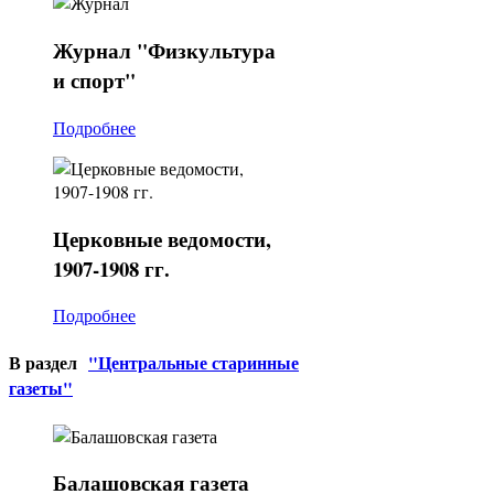
Журнал
"Физкультура
и спорт"
Подробнее
Церковные
ведомости,
1907-1908 гг.
Подробнее
В раздел
"Центральные старинные
газеты"
Балашовская
газета