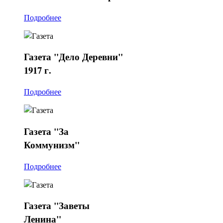
Подробнее
Газета
"Дело Деревни"
1917 г.
Подробнее
Газета
"За
Коммунизм"
Подробнее
Газета
"Заветы
Ленина"