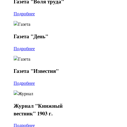
Газета
"Воля труда"
Подробнее
Газета
"День"
Подробнее
Газета
"Известия"
Подробнее
Журнал
"Книжный
вестник" 1903 г.
Подробнее