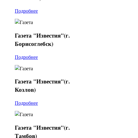
Подробнее
Газета
"Известия"(г.
Борисоглебск)
Подробнее
Газета
"Известия"(г.
Козлов)
Подробнее
Газета
"Известия"(г.
Тамбов)