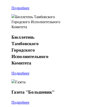
Подробнее
Бюллетень
Тамбовского
Городского
Исполнительного
Комитета
Подробнее
Газета
"Большевик"
Подробнее