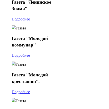
Газета
"Ленинское
Знамя"
Подробнее
Газета
"Молодой
коммунар"
Подробнее
Газета
"Молодой
крестьянин".
Подробнее