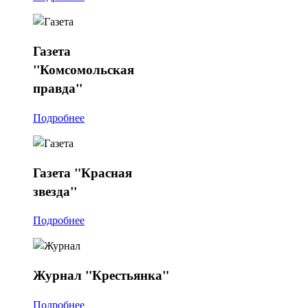
Газета
"Комсомольская
правда"
Подробнее
Газета
"Красная
звезда"
Подробнее
Журнал
"Крестьянка"
Подробнее