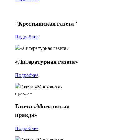
"Крестьянская
газета"
Подробнее
«Литературная
газета»
Подробнее
Газета
«Московская
правда»
Подробнее