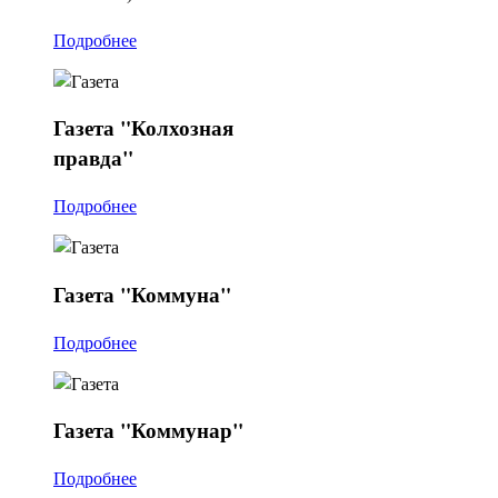
Подробнее
Газета
"Колхозная
правда"
Подробнее
Газета
"Коммуна"
Подробнее
Газета
"Коммунар"
Подробнее