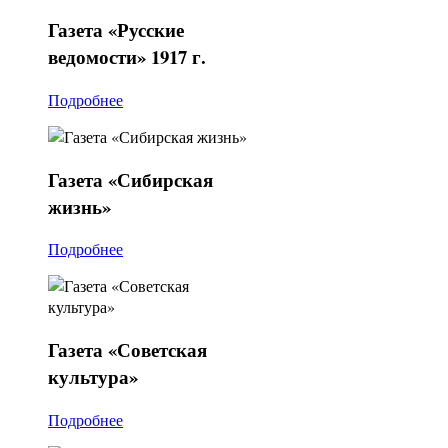
Газета
«Русские
ведомости» 1917 г.
Подробнее
Газета
«Сибирская
жизнь»
Подробнее
Газета
«Советская
культура»
Подробнее