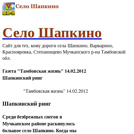
Село Шапкино
Сайт для тех, кому дороги села Шапкино, Варварино,
Краснояровка, Степанищево Мучкапского р-на Тамбовской
обл.
Газета "Тамбовская жизнь" 14.02.2012
Шапкинский ринг
"Тамбовская жизнь" 14.02.2012
Шапкинский ринг
Среди безбрежных снегов в
Мучкапском районе раскинулось
большое село Шапкино. Когда мы