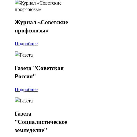
Журнал
«Советские
профсоюзы»
Подробнее
Газета
"Советская
Россия"
Подробнее
Газета
"Социалистическое
земледелие"