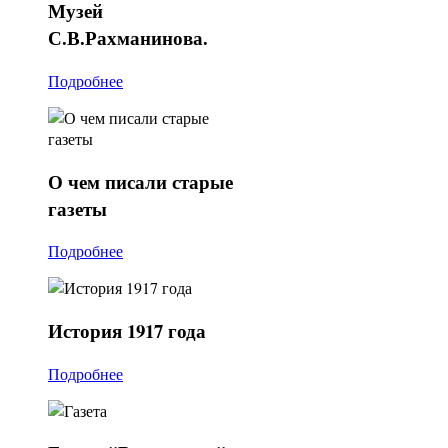
Музей
С.В.Рахманинова.
Подробнее
О
чем писали старые
газеты
Подробнее
История
1917 года
Подробнее