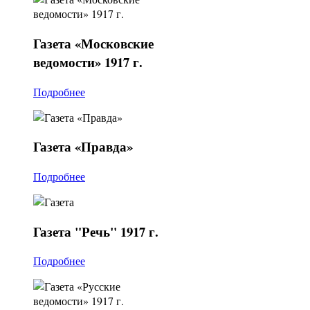
Газета
«Московские
ведомости» 1917 г.
Подробнее
Газета
«Правда»
Подробнее
Газета
"Речь" 1917 г.
Подробнее