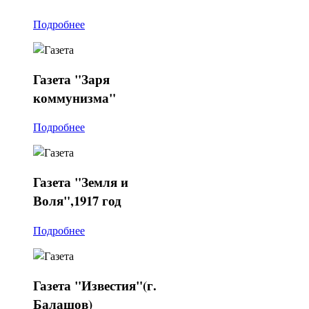
Подробнее
Газета
"Заря
коммунизма"
Подробнее
Газета
"Земля и
Воля",1917 год
Подробнее
Газета
"Известия"(г.
Балашов)