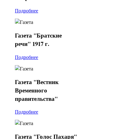
Подробнее
Газета
"Братские
речи" 1917 г.
Подробнее
Газета
"Вестник
Временного
правительства"
Подробнее
Газета
"Голос Пахаря"