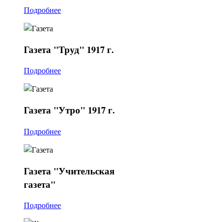
Подробнее
Газета
"Труд" 1917 г.
Подробнее
Газета
"Утро" 1917 г.
Подробнее
Газета
"Учительская
газета"
Подробнее