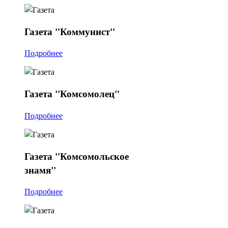
Газета
"Коммунист"
Подробнее
Газета
"Комсомолец"
Подробнее
Газета
"Комсомольское
знамя"
Подробнее