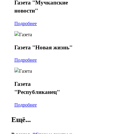
Газета
"Мучкапские
новости"
Подробнее
Газета
"Новая жизнь"
Подробнее
Газета
"Республиканец"
Подробнее
Ещё...