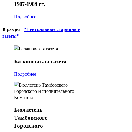
1907-1908 гг.
Подробнее
В раздел
"Центральные старинные
газеты"
Балашовская
газета
Подробнее
Бюллетень
Тамбовского
Городского