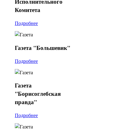
Исполнительного
Комитета
Подробнее
Газета
"Большевик"
Подробнее
Газета
"Борисоглебская
правда"
Подробнее