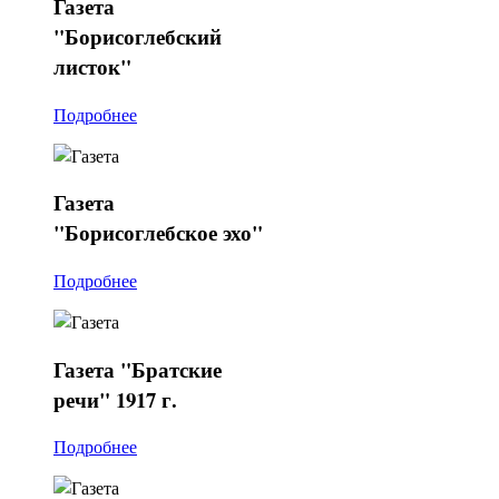
Газета
"Борисоглебский
листок"
Подробнее
Газета
"Борисоглебское эхо"
Подробнее
Газета
"Братские
речи" 1917 г.
Подробнее