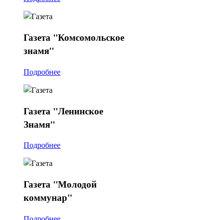
Газета
"Комсомольское
знамя"
Подробнее
Газета
"Ленинское
Знамя"
Подробнее
Газета
"Молодой
коммунар"
Подробнее