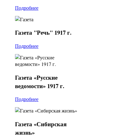
Подробнее
Газета
"Речь" 1917 г.
Подробнее
Газета
«Русские
ведомости» 1917 г.
Подробнее
Газета
«Сибирская
жизнь»