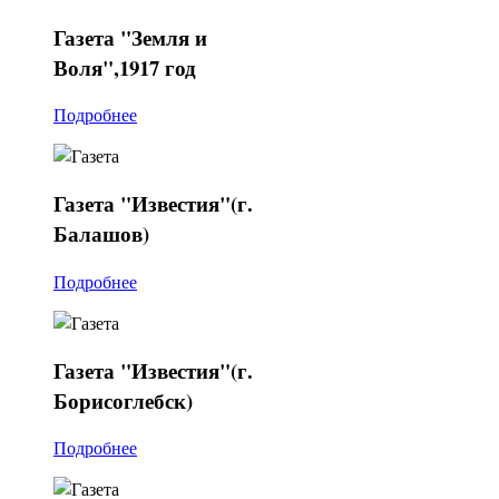
Газета
"Земля и
Воля",1917 год
Подробнее
Газета
"Известия"(г.
Балашов)
Подробнее
Газета
"Известия"(г.
Борисоглебск)
Подробнее