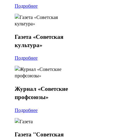
Подробнее
Газета
«Советская
культура»
Подробнее
Журнал
«Советские
профсоюзы»
Подробнее
Газета
"Советская