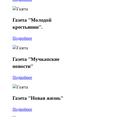
Газета
"Молодой
крестьянин".
Подробнее
Газета
"Мучкапские
новости"
Подробнее
Газета
"Новая жизнь"
Подробнее