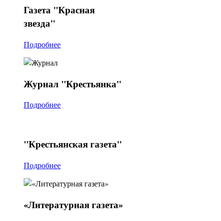
Газета
"Красная
звезда"
Подробнее
Журнал
"Крестьянка"
Подробнее
"Крестьянская
газета"
Подробнее
«Литературная
газета»