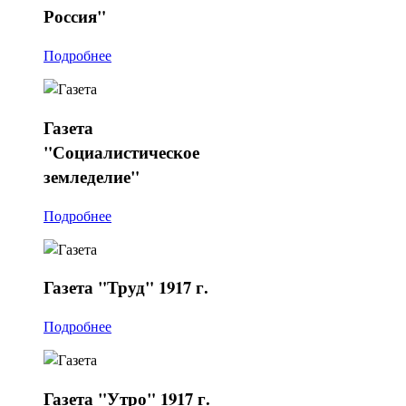
Россия"
Подробнее
Газета
"Социалистическое
земледелие"
Подробнее
Газета
"Труд" 1917 г.
Подробнее
Газета
"Утро" 1917 г.