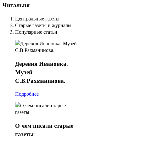
Читальня
Центральные газеты
Старые газеты и журналы
Популярные статьи
Деревня
Ивановка.
Музей
С.В.Рахманинова.
Подробнее
О
чем писали старые
газеты