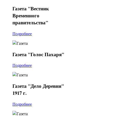
Газета
"Вестник
Временного
правительства"
Подробнее
Газета
"Голос Пахаря"
Подробнее
Газета
"Дело Деревни"
1917 г.
Подробнее