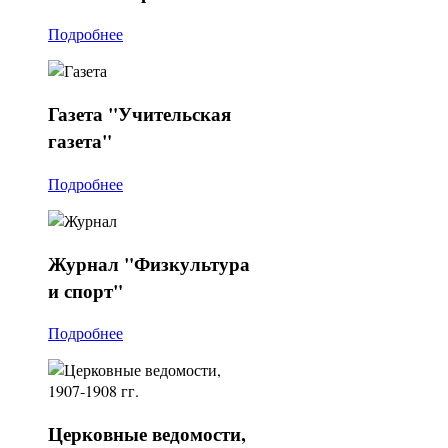
Подробнее
Газета
"Учительская
газета"
Подробнее
Журнал
"Физкультура
и спорт"
Подробнее
Церковные
ведомости,