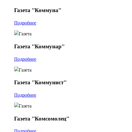
Газета
"Коммуна"
Подробнее
Газета
"Коммунар"
Подробнее
Газета
"Коммунист"
Подробнее
Газета
"Комсомолец"
Подробнее