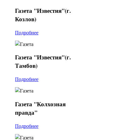
Газета
"Известия"(г.
Козлов)
Подробнее
Газета
"Известия"(г.
Тамбов)
Подробнее
Газета
"Колхозная
правда"
Подробнее