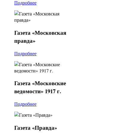
Подробнее
Газета
«Московская
правда»
Подробнее
Газета
«Московские
ведомости» 1917 г.
Подробнее
Газета
«Правда»