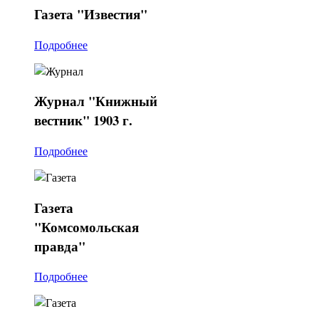
Газета
"Известия"
Подробнее
Журнал
"Книжный
вестник" 1903 г.
Подробнее
Газета
"Комсомольская
правда"
Подробнее