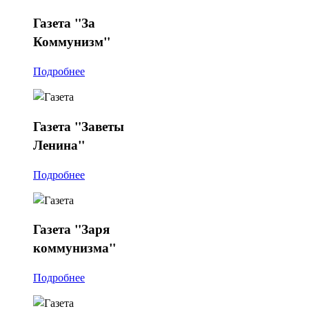
Газета
"За
Коммунизм"
Подробнее
Газета
"Заветы
Ленина"
Подробнее
Газета
"Заря
коммунизма"
Подробнее