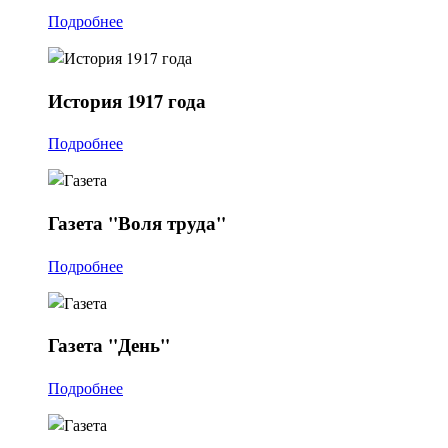
Подробнее
История
1917 года
Подробнее
Газета
"Воля труда"
Подробнее
Газета
"День"
Подробнее