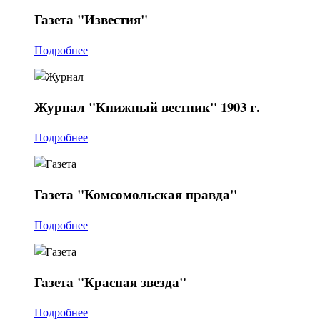
Газета
"Известия"
Подробнее
Журнал
"Книжный вестник" 1903 г.
Подробнее
Газета
"Комсомольская правда"
Подробнее
Газета
"Красная звезда"
Подробнее