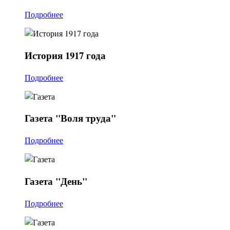
Подробнее
История
1917 года
Подробнее
Газета
"Воля труда"
Подробнее
Газета
"День"
Подробнее