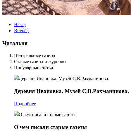
Назад
Вперёд
Читальня
Центральные газеты
Старые газеты и журналы
Популярные статьи
Деревня
Ивановка. Музей С.В.Рахманинова.
Подробнее
О
чем писали старые газеты