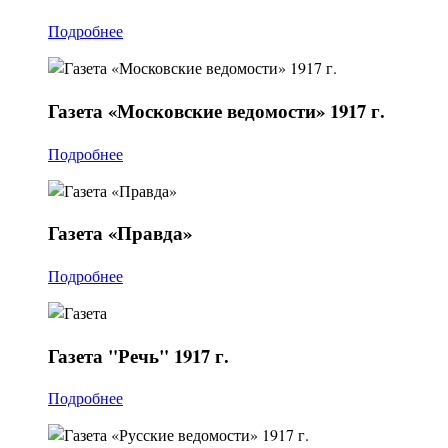
Подробнее
Газета
«Московские ведомости» 1917 г.
Подробнее
Газета
«Правда»
Подробнее
Газета
"Речь" 1917 г.
Подробнее