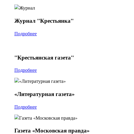
Журнал
"Крестьянка"
Подробнее
"Крестьянская
газета"
Подробнее
«Литературная
газета»
Подробнее
Газета
«Московская правда»