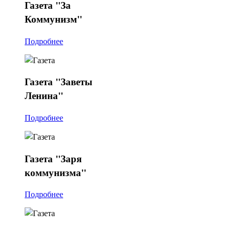
Газета
"За
Коммунизм"
Подробнее
Газета
"Заветы
Ленина"
Подробнее
Газета
"Заря
коммунизма"
Подробнее