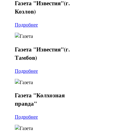
Газета
"Известия"(г.
Козлов)
Подробнее
Газета
"Известия"(г.
Тамбов)
Подробнее
Газета
"Колхозная
правда"
Подробнее