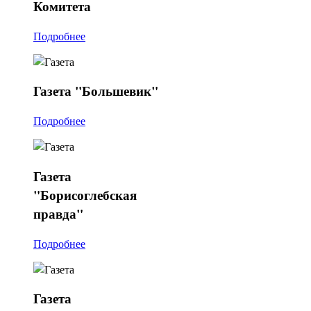
Комитета
Подробнее
Газета
"Большевик"
Подробнее
Газета
"Борисоглебская
правда"
Подробнее
Газета