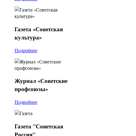
Газета
«Советская
культура»
Подробнее
Журнал
«Советские
профсоюзы»
Подробнее
Газета
"Советская
Россия"