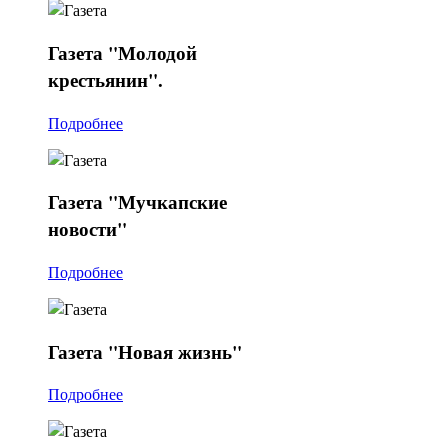
Газета
"Молодой
крестьянин".
Подробнее
Газета
"Мучкапские
новости"
Подробнее
Газета
"Новая жизнь"
Подробнее