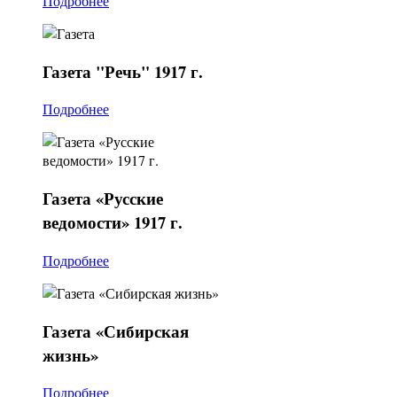
Подробнее
Газета
"Речь" 1917 г.
Подробнее
Газета
«Русские
ведомости» 1917 г.
Подробнее
Газета
«Сибирская
жизнь»
Подробнее