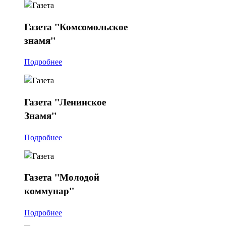
Газета
"Комсомольское
знамя"
Подробнее
Газета
"Ленинское
Знамя"
Подробнее
Газета
"Молодой
коммунар"
Подробнее