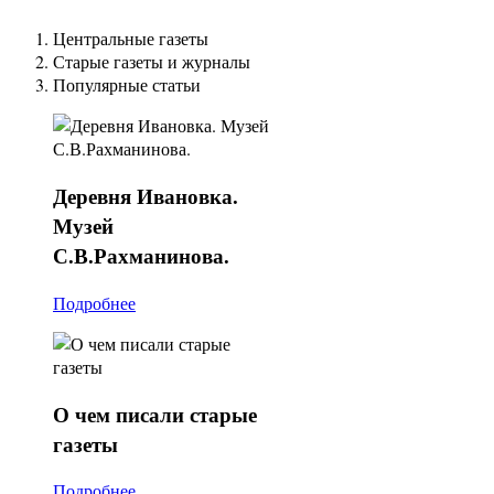
Центральные газеты
Старые газеты и журналы
Популярные статьи
Деревня
Ивановка.
Музей
С.В.Рахманинова.
Подробнее
О
чем писали старые
газеты
Подробнее