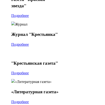
звезда"
Подробнее
Журнал
"Крестьянка"
Подробнее
"Крестьянская
газета"
Подробнее
«Литературная
газета»
Подробнее