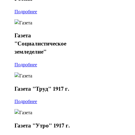
Подробнее
Газета
"Социалистическое
земледелие"
Подробнее
Газета
"Труд" 1917 г.
Подробнее
Газета
"Утро" 1917 г.