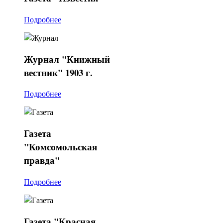
Подробнее
Журнал
"Книжный
вестник" 1903 г.
Подробнее
Газета
"Комсомольская
правда"
Подробнее
Газета
"Красная