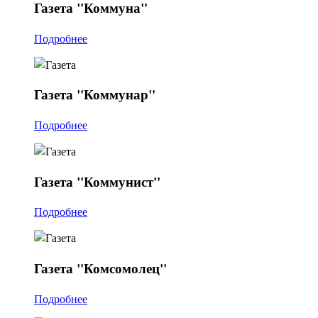
Газета
"Коммуна"
Подробнее
Газета
"Коммунар"
Подробнее
Газета
"Коммунист"
Подробнее
Газета
"Комсомолец"
Подробнее