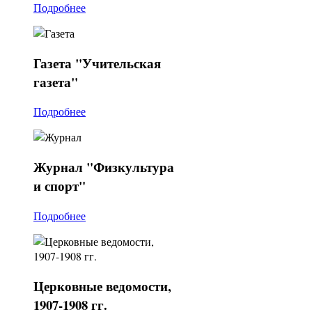
Подробнее
Газета
"Учительская
газета"
Подробнее
Журнал
"Физкультура
и спорт"
Подробнее
Церковные
ведомости,
1907-1908 гг.