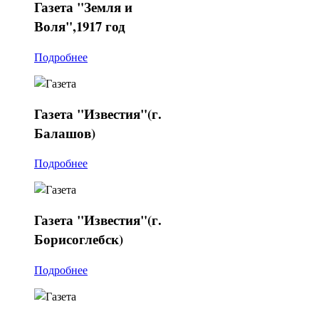
Газета
"Земля и
Воля",1917 год
Подробнее
Газета
"Известия"(г.
Балашов)
Подробнее
Газета
"Известия"(г.
Борисоглебск)
Подробнее