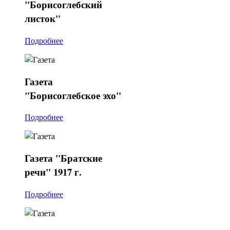
"Борисоглебский
листок"
Подробнее
Газета
"Борисоглебское эхо"
Подробнее
Газета
"Братские
речи" 1917 г.
Подробнее