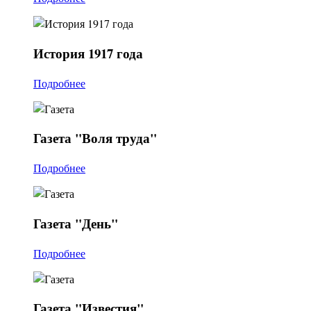
История
1917 года
Подробнее
Газета
"Воля труда"
Подробнее
Газета
"День"
Подробнее
Газета
"Известия"