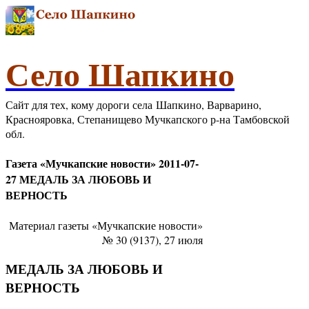
Село Шапкино
Сайт для тех, кому дороги села Шапкино, Варварино,
Краснояровка, Степанищево Мучкапского р-на Тамбовской
обл.
Газета «Мучкапские новости» 2011-07-
27 МЕДАЛЬ ЗА ЛЮБОВЬ И
ВЕРНОСТЬ
Материал газеты «Мучкапские новости»
№ 30 (9137), 27 июля
МЕДАЛЬ ЗА ЛЮБОВЬ И
ВЕРНОСТЬ