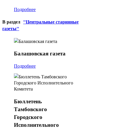
Подробнее
В раздел
"Центральные старинные
газеты"
Балашовская
газета
Подробнее
Бюллетень
Тамбовского
Городского
Исполнительного