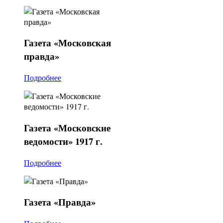
Газета
«Московская
правда»
Подробнее
Газета
«Московские
ведомости» 1917 г.
Подробнее
Газета
«Правда»