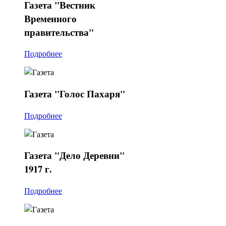
Газета
"Вестник
Временного
правительства"
Подробнее
Газета
"Голос Пахаря"
Подробнее
Газета
"Дело Деревни"
1917 г.
Подробнее