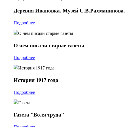
Деревня
Ивановка. Музей С.В.Рахманинова.
Подробнее
О
чем писали старые газеты
Подробнее
История
1917 года
Подробнее
Газета
"Воля труда"
Подробнее