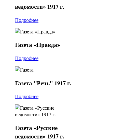
ведомости» 1917 г.
Подробнее
Газета
«Правда»
Подробнее
Газета
"Речь" 1917 г.
Подробнее
Газета
«Русские
ведомости» 1917 г.