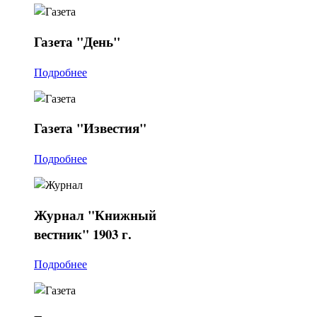
Газета
"День"
Подробнее
Газета
"Известия"
Подробнее
Журнал
"Книжный
вестник" 1903 г.
Подробнее