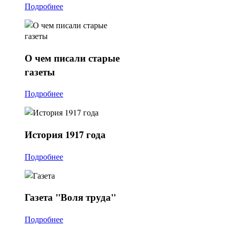
Подробнее
О
чем писали старые
газеты
Подробнее
История
1917 года
Подробнее
Газета
"Воля труда"
Подробнее