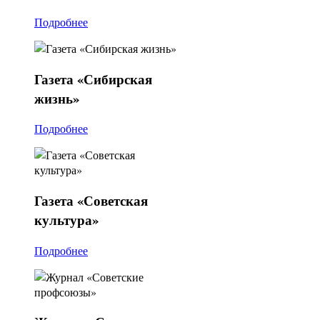
Подробнее
Газета
«Сибирская
жизнь»
Подробнее
Газета
«Советская
культура»
Подробнее