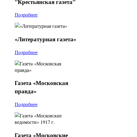
"Крестьянская
газета"
Подробнее
«Литературная
газета»
Подробнее
Газета
«Московская
правда»
Подробнее
Газета
«Московские