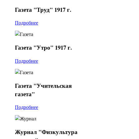
Газета
"Труд" 1917 г.
Подробнее
Газета
"Утро" 1917 г.
Подробнее
Газета
"Учительская
газета"
Подробнее
Журнал
"Физкультура