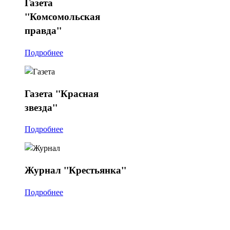
Газета
"Комсомольская
правда"
Подробнее
Газета
"Красная
звезда"
Подробнее
Журнал
"Крестьянка"
Подробнее