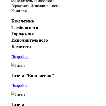
Бюллетень
Тамбовского
Городского
Исполнительного
Комитета
Подробнее
Газета
"Большевик"
Подробнее
Газета