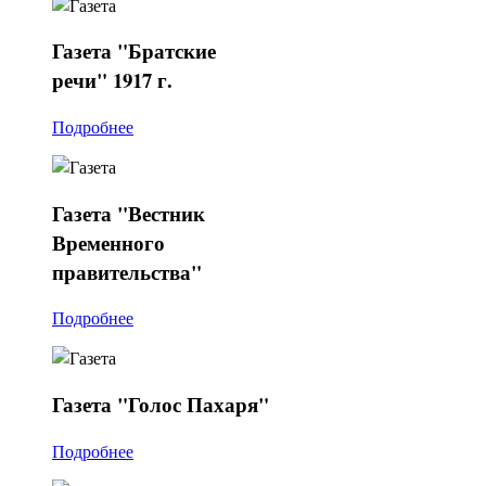
Газета
"Братские
речи" 1917 г.
Подробнее
Газета
"Вестник
Временного
правительства"
Подробнее
Газета
"Голос Пахаря"
Подробнее