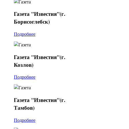
Газета
"Известия"(г.
Борисоглебск)
Подробнее
Газета
"Известия"(г.
Козлов)
Подробнее
Газета
"Известия"(г.
Тамбов)
Подробнее