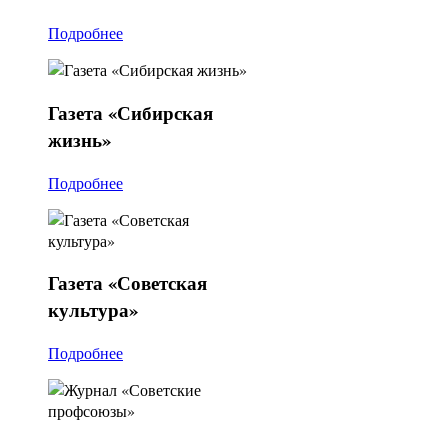
Подробнее
Газета
«Сибирская
жизнь»
Подробнее
Газета
«Советская
культура»
Подробнее