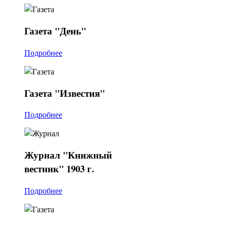
Газета
"День"
Подробнее
Газета
"Известия"
Подробнее
Журнал
"Книжный
вестник" 1903 г.
Подробнее