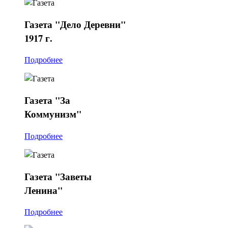
Газета
"Дело Деревни"
1917 г.
Подробнее
Газета
"За
Коммунизм"
Подробнее
Газета
"Заветы
Ленина"
Подробнее