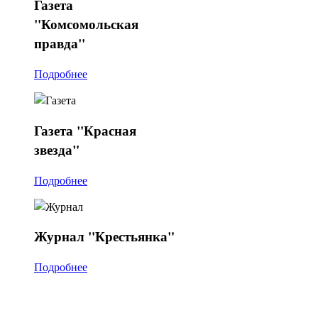
Газета
"Комсомольская
правда"
Подробнее
Газета
"Красная
звезда"
Подробнее
Журнал
"Крестьянка"
Подробнее