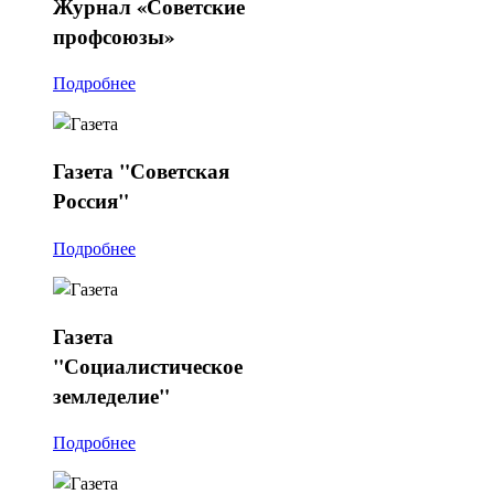
Журнал
«Советские
профсоюзы»
Подробнее
Газета
"Советская
Россия"
Подробнее
Газета
"Социалистическое
земледелие"
Подробнее