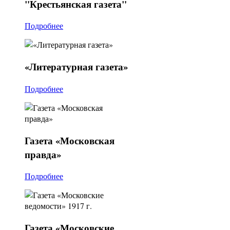
"Крестьянская
газета"
Подробнее
«Литературная
газета»
Подробнее
Газета
«Московская
правда»
Подробнее
Газета
«Московские