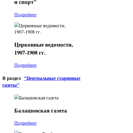
и спорт"
Подробнее
Церковные
ведомости,
1907-1908 гг.
Подробнее
В раздел
"Центральные старинные
газеты"
Балашовская
газета
Подробнее