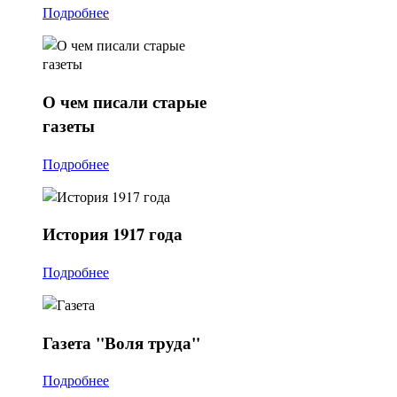
Подробнее
О
чем писали старые
газеты
Подробнее
История
1917 года
Подробнее
Газета
"Воля труда"
Подробнее