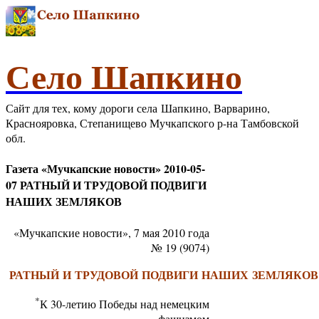
Село Шапкино
Сайт для тех, кому дороги села Шапкино, Варварино,
Краснояровка, Степанищево Мучкапского р-на Тамбовской
обл.
Газета «Мучкапские новости» 2010-05-
07 РАТНЫЙ И ТРУДОВОЙ ПОДВИГИ
НАШИХ ЗЕМЛЯКОВ
«Мучкапские новости», 7 мая 2010 года
№ 19 (9074)
РАТНЫЙ И ТРУДОВОЙ ПОДВИГИ НАШИХ ЗЕМЛЯКО
*
К 30-летию Победы над немецким
фашизмом