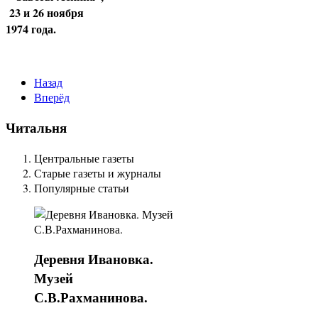
23 и 26 ноября
1974 года.
Назад
Вперёд
Читальня
Центральные газеты
Старые газеты и журналы
Популярные статьи
Деревня
Ивановка.
Музей
С.В.Рахманинова.