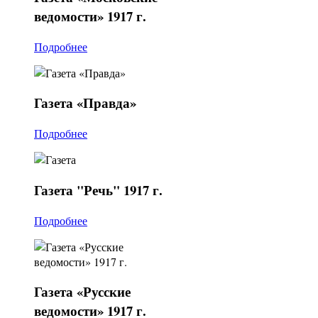
ведомости» 1917 г.
Подробнее
Газета
«Правда»
Подробнее
Газета
"Речь" 1917 г.
Подробнее
Газета
«Русские
ведомости» 1917 г.