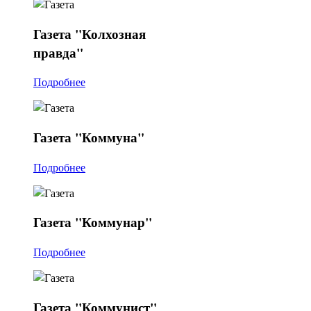
Газета
"Колхозная
правда"
Подробнее
Газета
"Коммуна"
Подробнее
Газета
"Коммунар"
Подробнее
Газета
"Коммунист"