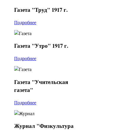
Газета
"Труд" 1917 г.
Подробнее
Газета
"Утро" 1917 г.
Подробнее
Газета
"Учительская
газета"
Подробнее
Журнал
"Физкультура