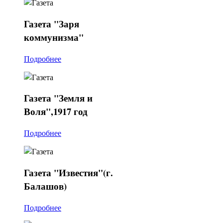
Газета
"Заря
коммунизма"
Подробнее
Газета
"Земля и
Воля",1917 год
Подробнее
Газета
"Известия"(г.
Балашов)
Подробнее