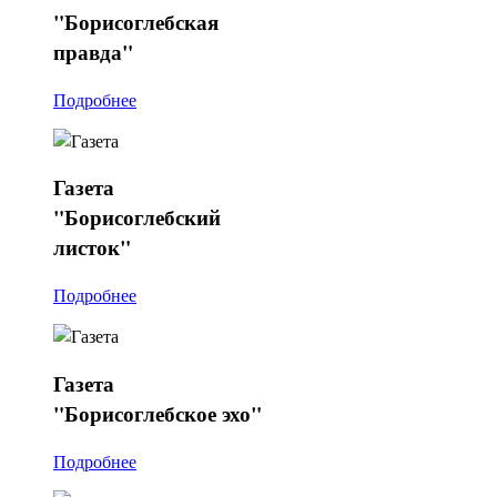
"Борисоглебская
правда"
Подробнее
Газета
"Борисоглебский
листок"
Подробнее
Газета
"Борисоглебское эхо"
Подробнее