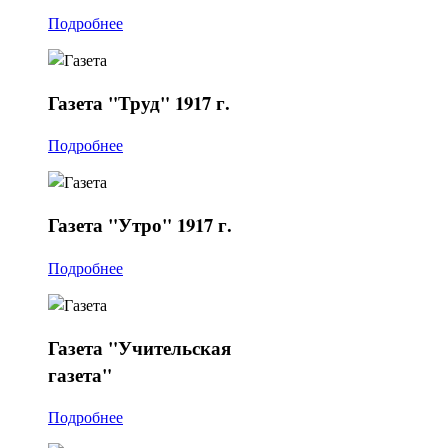
Подробнее
Газета
"Труд" 1917 г.
Подробнее
Газета
"Утро" 1917 г.
Подробнее
Газета
"Учительская
газета"
Подробнее