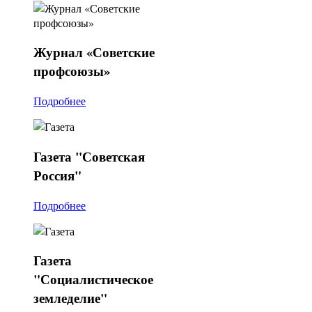
Журнал
«Советские
профсоюзы»
Подробнее
Газета
"Советская
Россия"
Подробнее
Газета
"Социалистическое
земледелие"