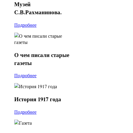
Музей
С.В.Рахманинова.
Подробнее
О
чем писали старые
газеты
Подробнее
История
1917 года
Подробнее