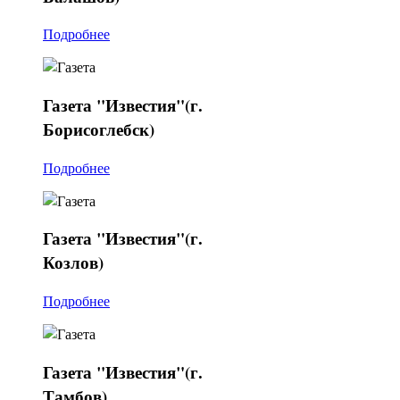
Подробнее
Газета
"Известия"(г.
Борисоглебск)
Подробнее
Газета
"Известия"(г.
Козлов)
Подробнее
Газета
"Известия"(г.
Тамбов)