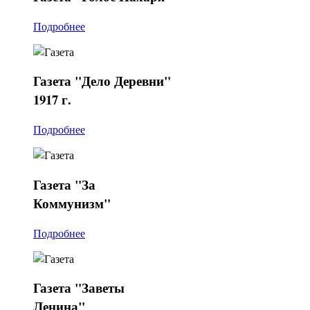
Подробнее
Газета
"Дело Деревни"
1917 г.
Подробнее
Газета
"За
Коммунизм"
Подробнее
Газета
"Заветы
Ленина"