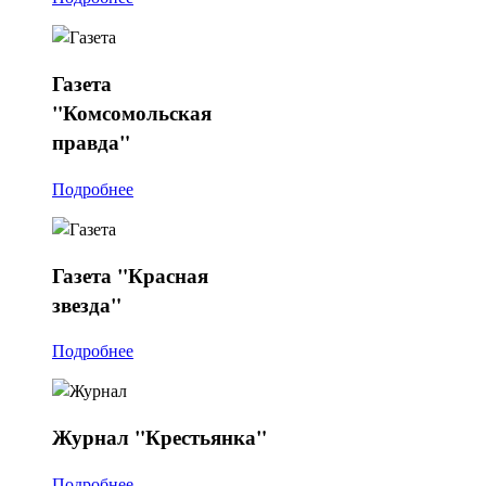
Газета
"Комсомольская
правда"
Подробнее
Газета
"Красная
звезда"
Подробнее
Журнал
"Крестьянка"
Подробнее