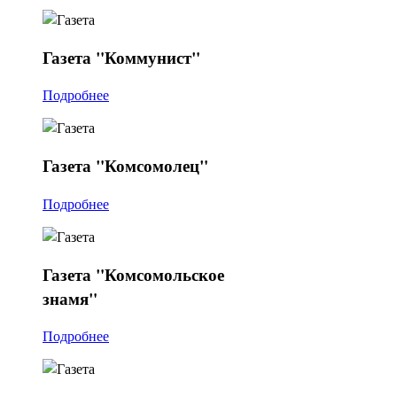
Газета
"Коммунист"
Подробнее
Газета
"Комсомолец"
Подробнее
Газета
"Комсомольское
знамя"
Подробнее