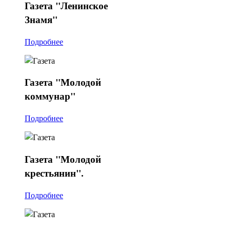
Газета
"Ленинское
Знамя"
Подробнее
Газета
"Молодой
коммунар"
Подробнее
Газета
"Молодой
крестьянин".
Подробнее