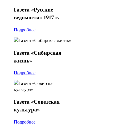
Газета
«Русские
ведомости» 1917 г.
Подробнее
Газета
«Сибирская
жизнь»
Подробнее
Газета
«Советская
культура»
Подробнее