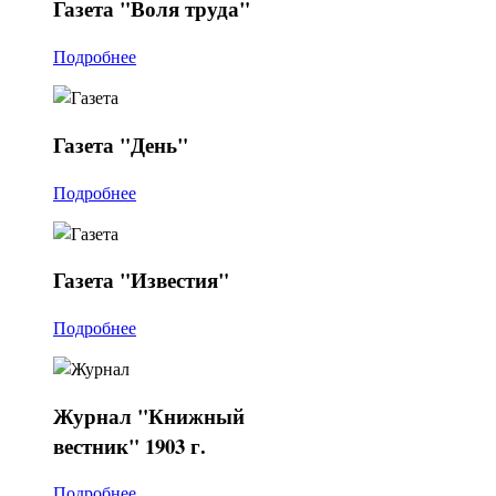
Газета
"Воля труда"
Подробнее
Газета
"День"
Подробнее
Газета
"Известия"
Подробнее
Журнал
"Книжный
вестник" 1903 г.
Подробнее