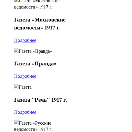
Газета
«Московские
ведомости» 1917 г.
Подробнее
Газета
«Правда»
Подробнее
Газета
"Речь" 1917 г.
Подробнее