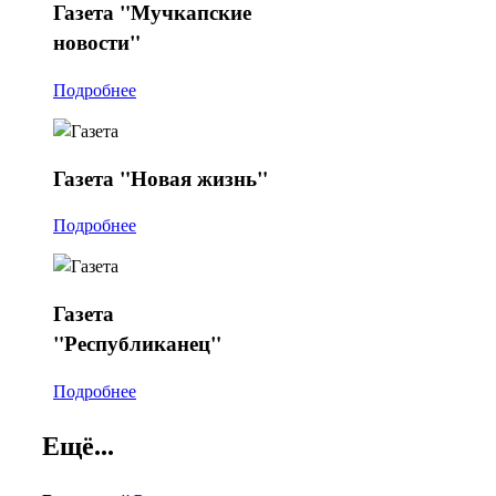
Газета
"Мучкапские
новости"
Подробнее
Газета
"Новая жизнь"
Подробнее
Газета
"Республиканец"
Подробнее
Ещё...