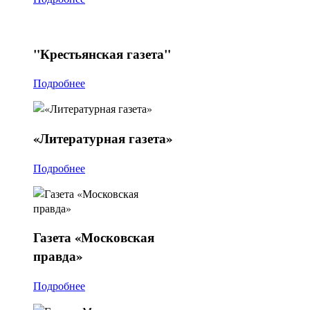
"Крестьянская
газета"
Подробнее
«Литературная
газета»
Подробнее
Газета
«Московская
правда»
Подробнее