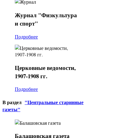
Журнал
"Физкультура
и спорт"
Подробнее
Церковные
ведомости,
1907-1908 гг.
Подробнее
В раздел
"Центральные старинные
газеты"
Балашовская
газета