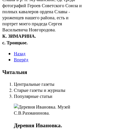
фотографий Героев Советского Союза и
полных кавалеров ордена Славы -
уроженцев нашего района, есть и
портрет моего прадеда Сергея
Васильевича Новгородова.
К. ЗИМАРИНА.
с. Троицкое.
Назад
Вперёд
Читальня
Центральные газеты
Старые газеты и журналы
Популярные статьи
Деревня
Ивановка.