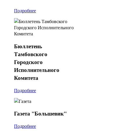
Подробнее
Бюллетень
Тамбовского
Городского
Исполнительного
Комитета
Подробнее
Газета
"Большевик"
Подробнее