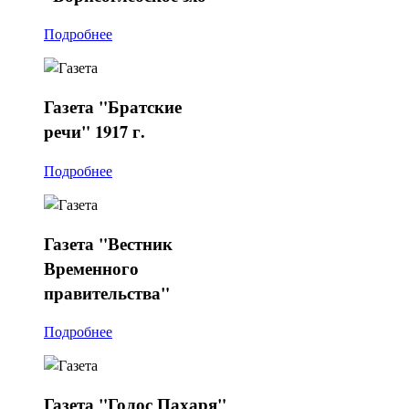
Подробнее
Газета
"Братские
речи" 1917 г.
Подробнее
Газета
"Вестник
Временного
правительства"
Подробнее
Газета
"Голос Пахаря"