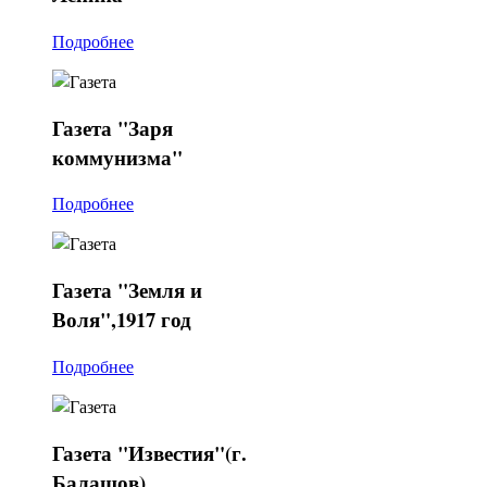
Подробнее
Газета
"Заря
коммунизма"
Подробнее
Газета
"Земля и
Воля",1917 год
Подробнее
Газета
"Известия"(г.
Балашов)