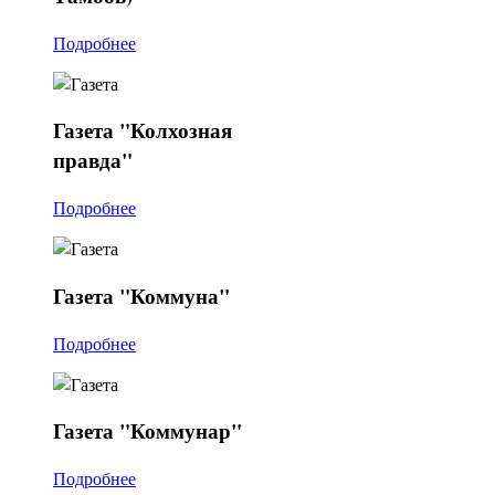
Подробнее
Газета
"Колхозная
правда"
Подробнее
Газета
"Коммуна"
Подробнее
Газета
"Коммунар"
Подробнее