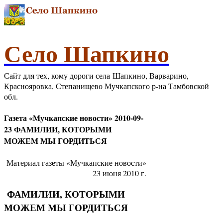
Село Шапкино
Сайт для тех, кому дороги села Шапкино, Варварино,
Краснояровка, Степанищево Мучкапского р-на Тамбовской
обл.
Газета «Мучкапские новости» 2010-09-
23 ФАМИЛИИ, КОТОРЫМИ
МОЖЕМ МЫ ГОРДИТЬСЯ
Материал газеты «Мучкапские новости»
23 июня 2010 г.
ФАМИЛИИ, КОТОРЫМИ
МОЖЕМ МЫ ГОРДИТЬСЯ