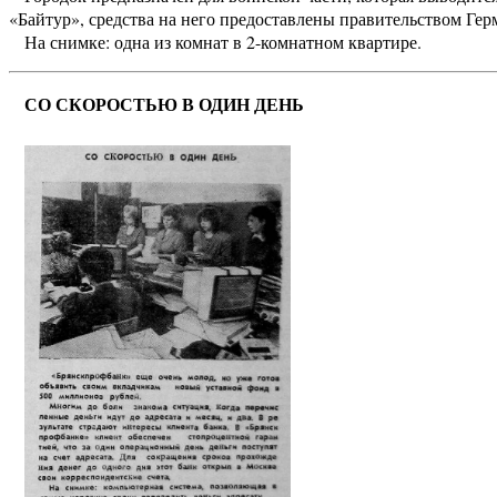
«Байтур», средства на него предоставлены правительством Ге
На снимке: одна из комнат в 2-комнатном квартире.
СО СКОРОСТЬЮ В ОДИН ДЕНЬ