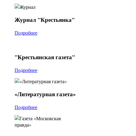
Журнал
"Крестьянка"
Подробнее
"Крестьянская
газета"
Подробнее
«Литературная
газета»
Подробнее