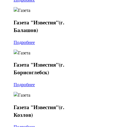
Газета
"Известия"(г.
Балашов)
Подробнее
Газета
"Известия"(г.
Борисоглебск)
Подробнее
Газета
"Известия"(г.
Козлов)
Подробнее