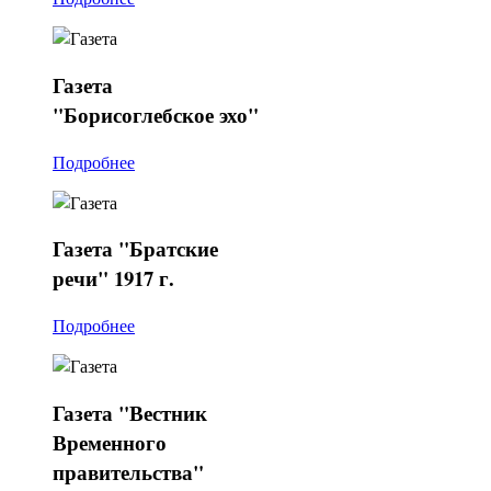
Газета
"Борисоглебское эхо"
Подробнее
Газета
"Братские
речи" 1917 г.
Подробнее
Газета
"Вестник
Временного
правительства"