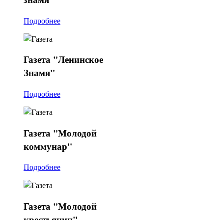
Подробнее
Газета
"Ленинское
Знамя"
Подробнее
Газета
"Молодой
коммунар"
Подробнее
Газета
"Молодой
крестьянин".