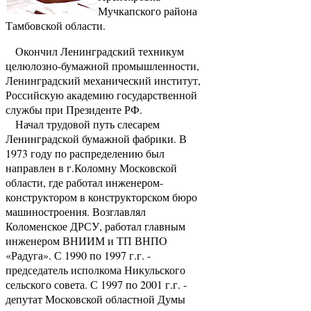
Мучкапского района
Тамбовской области.
Окончил Ленинградский техникум
целюлозно-бумажной промышленности,
Ленинградский механический институт,
Российскую академию государственной
службы при Президенте РФ.
Начал трудовой путь слесарем
Ленинградской бумажной фабрики. В
1973 году по распределению был
направлен в г.Коломну Московской
области, где работал инженером-
конструктором в конструкторском бюро
машиностроения. Возглавлял
Коломенское ДРСУ, работал главным
инженером ВНИИМ и ТП ВНПО
«Радуга». С 1990 по 1997 г.г. -
председатель исполкома Никульского
сельского совета. С 1997 по 2001 г.г. -
депутат Московской областной Думы