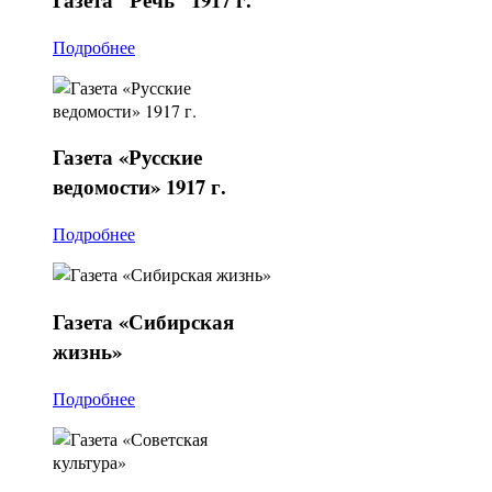
Подробнее
Газета
«Русские
ведомости» 1917 г.
Подробнее
Газета
«Сибирская
жизнь»
Подробнее