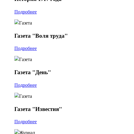
Подробнее
Газета
"Воля труда"
Подробнее
Газета
"День"
Подробнее
Газета
"Известия"
Подробнее