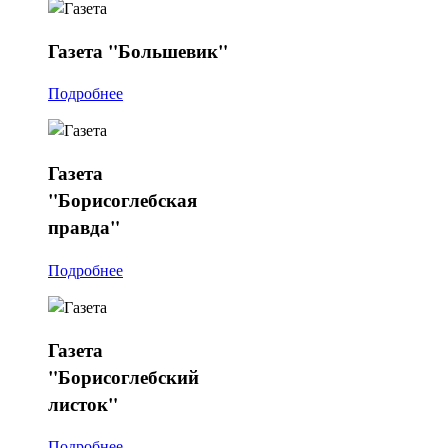
Газета
"Большевик"
Подробнее
Газета
"Борисоглебская
правда"
Подробнее
Газета
"Борисоглебский
листок"
Подробнее