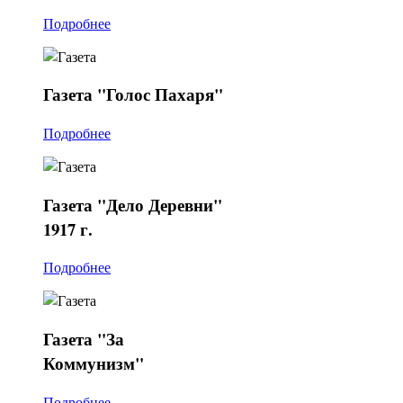
Подробнее
Газета
"Голос Пахаря"
Подробнее
Газета
"Дело Деревни"
1917 г.
Подробнее
Газета
"За
Коммунизм"
Подробнее