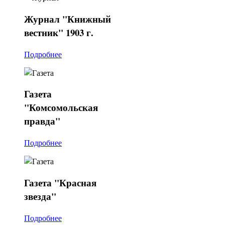
Журнал
"Книжный
вестник" 1903 г.
Подробнее
Газета
"Комсомольская
правда"
Подробнее
Газета
"Красная
звезда"
Подробнее