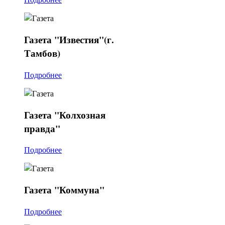
Газета
"Известия"(г.
Тамбов)
Подробнее
Газета
"Колхозная
правда"
Подробнее
Газета
"Коммуна"
Подробнее