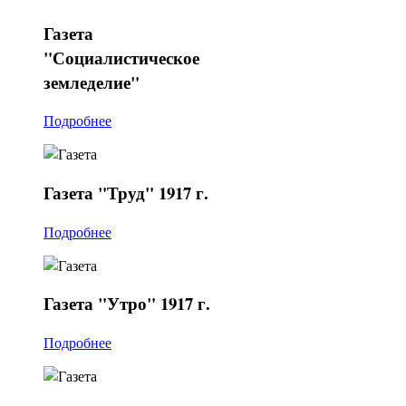
Газета
"Социалистическое
земледелие"
Подробнее
Газета
"Труд" 1917 г.
Подробнее
Газета
"Утро" 1917 г.
Подробнее