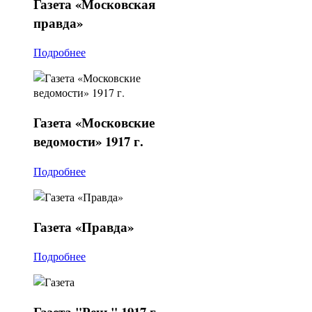
Газета
«Московская
правда»
Подробнее
Газета
«Московские
ведомости» 1917 г.
Подробнее
Газета
«Правда»
Подробнее
Газета
"Речь" 1917 г.