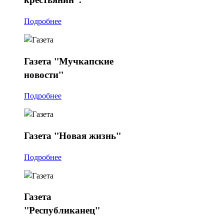
Подробнее
Газета
"Мучкапские
новости"
Подробнее
Газета
"Новая жизнь"
Подробнее
Газета
"Республиканец"