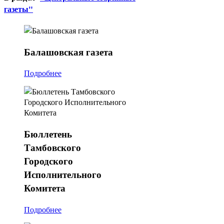
газеты"
Балашовская
газета
Подробнее
Бюллетень
Тамбовского
Городского
Исполнительного
Комитета
Подробнее