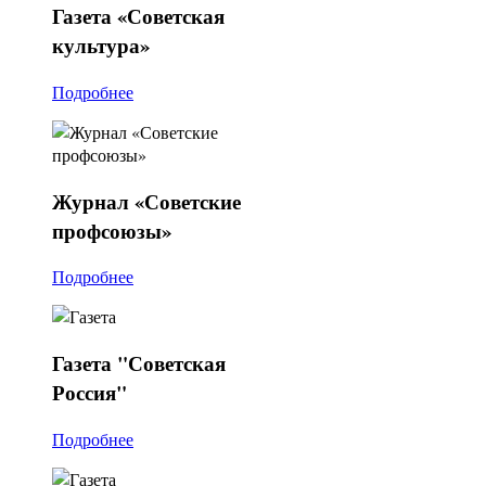
Газета
«Советская
культура»
Подробнее
Журнал
«Советские
профсоюзы»
Подробнее
Газета
"Советская
Россия"
Подробнее