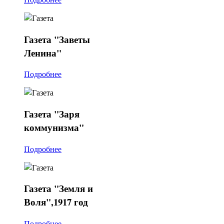
Газета
"Заветы
Ленина"
Подробнее
Газета
"Заря
коммунизма"
Подробнее
Газета
"Земля и
Воля",1917 год
Подробнее