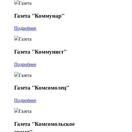
Газета
"Коммунар"
Подробнее
Газета
"Коммунист"
Подробнее
Газета
"Комсомолец"
Подробнее
Газета
"Комсомольское
знамя"