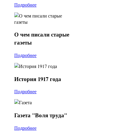
Подробнее
О
чем писали старые
газеты
Подробнее
История
1917 года
Подробнее
Газета
"Воля труда"
Подробнее