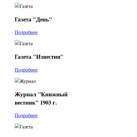
Газета
"День"
Подробнее
Газета
"Известия"
Подробнее
Журнал
"Книжный
вестник" 1903 г.
Подробнее