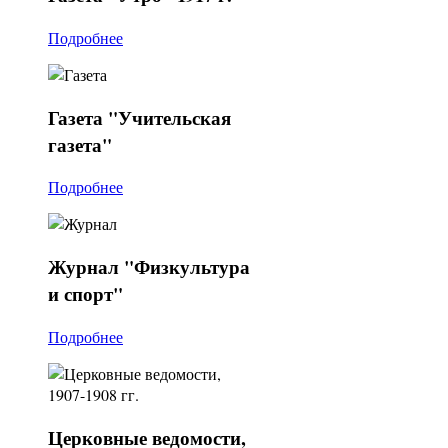
Подробнее
Газета
"Учительская
газета"
Подробнее
Журнал
"Физкультура
и спорт"
Подробнее
Церковные
ведомости,