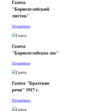
Газета
"Борисоглебский
листок"
Подробнее
Газета
"Борисоглебское эхо"
Подробнее
Газета
"Братские
речи" 1917 г.
Подробнее