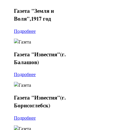
Газета
"Земля и
Воля",1917 год
Подробнее
Газета
"Известия"(г.
Балашов)
Подробнее
Газета
"Известия"(г.
Борисоглебск)
Подробнее