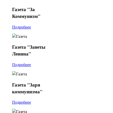
Газета
"За
Коммунизм"
Подробнее
Газета
"Заветы
Ленина"
Подробнее
Газета
"Заря
коммунизма"
Подробнее