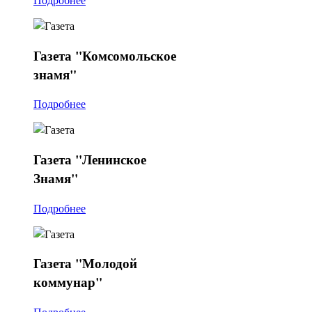
Газета
"Комсомольское
знамя"
Подробнее
Газета
"Ленинское
Знамя"
Подробнее
Газета
"Молодой
коммунар"
Подробнее