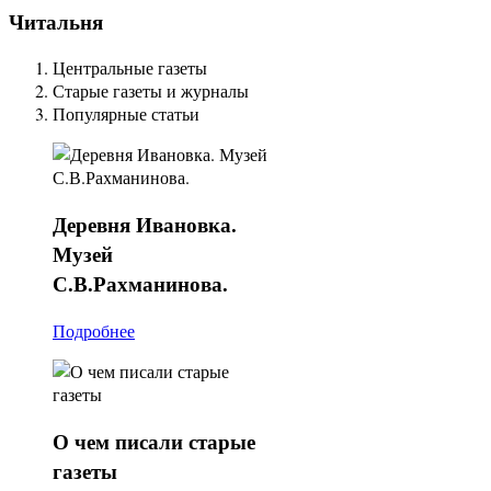
Читальня
Центральные газеты
Старые газеты и журналы
Популярные статьи
Деревня
Ивановка.
Музей
С.В.Рахманинова.
Подробнее
О
чем писали старые
газеты