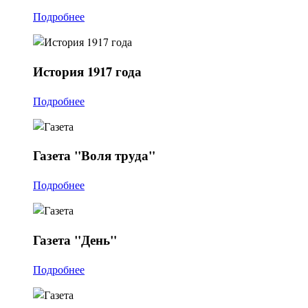
Подробнее
История
1917 года
Подробнее
Газета
"Воля труда"
Подробнее
Газета
"День"
Подробнее