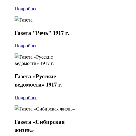
Подробнее
Газета
"Речь" 1917 г.
Подробнее
Газета
«Русские
ведомости» 1917 г.
Подробнее
Газета
«Сибирская
жизнь»