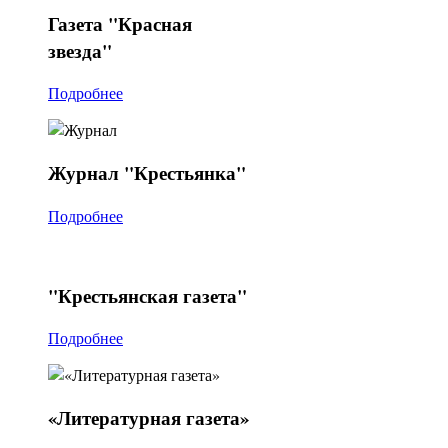
Газета
"Красная
звезда"
Подробнее
Журнал
"Крестьянка"
Подробнее
"Крестьянская
газета"
Подробнее
«Литературная
газета»