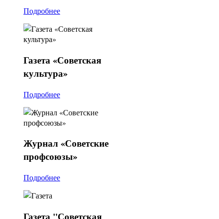
Подробнее
Газета
«Советская
культура»
Подробнее
Журнал
«Советские
профсоюзы»
Подробнее
Газета
"Советская