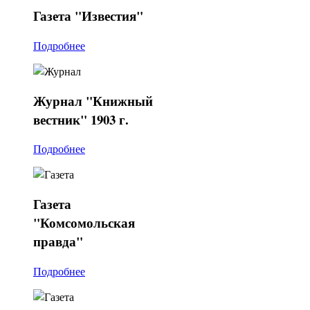
Газета
"Известия"
Подробнее
Журнал
"Книжный
вестник" 1903 г.
Подробнее
Газета
"Комсомольская
правда"
Подробнее