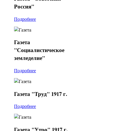
Россия"
Подробнее
Газета
"Социалистическое
земледелие"
Подробнее
Газета
"Труд" 1917 г.
Подробнее
Газета
"Утро" 1917 г.