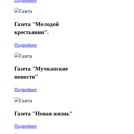
Газета
"Молодой
крестьянин".
Подробнее
Газета
"Мучкапские
новости"
Подробнее
Газета
"Новая жизнь"
Подробнее