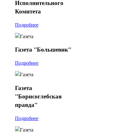
Исполнительного
Комитета
Подробнее
Газета
"Большевик"
Подробнее
Газета
"Борисоглебская
правда"
Подробнее