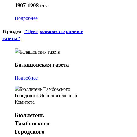
1907-1908 гг.
Подробнее
В раздел
"Центральные старинные
газеты"
Балашовская
газета
Подробнее
Бюллетень
Тамбовского
Городского