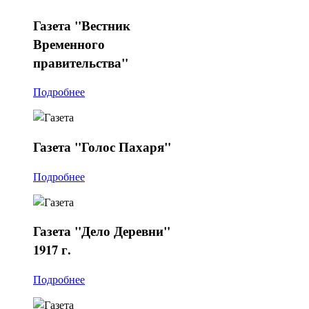
Газета
"Вестник
Временного
правительства"
Подробнее
Газета
"Голос Пахаря"
Подробнее
Газета
"Дело Деревни"
1917 г.
Подробнее