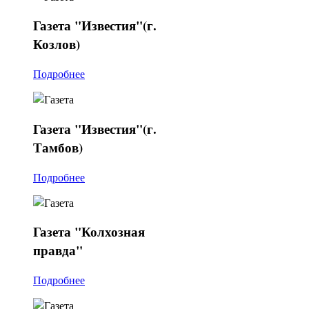
Газета
"Известия"(г.
Козлов)
Подробнее
Газета
"Известия"(г.
Тамбов)
Подробнее
Газета
"Колхозная
правда"
Подробнее