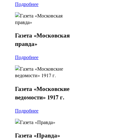
Подробнее
Газета
«Московская
правда»
Подробнее
Газета
«Московские
ведомости» 1917 г.
Подробнее
Газета
«Правда»