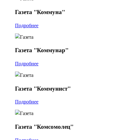
Газета
"Коммуна"
Подробнее
Газета
"Коммунар"
Подробнее
Газета
"Коммунист"
Подробнее
Газета
"Комсомолец"
Подробнее