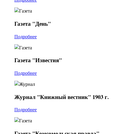
Газета
"День"
Подробнее
Газета
"Известия"
Подробнее
Журнал
"Книжный вестник" 1903 г.
Подробнее
Газета
"Комсомольская правда"