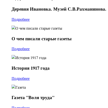
Деревня
Ивановка. Музей С.В.Рахманинова.
Подробнее
О
чем писали старые газеты
Подробнее
История
1917 года
Подробнее
Газета
"Воля труда"
Подробнее