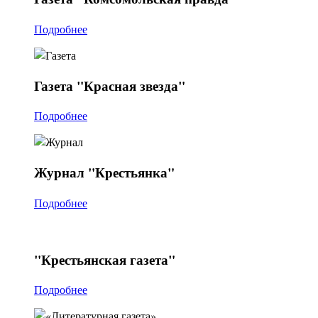
Подробнее
Газета
"Красная звезда"
Подробнее
Журнал
"Крестьянка"
Подробнее
"Крестьянская
газета"
Подробнее