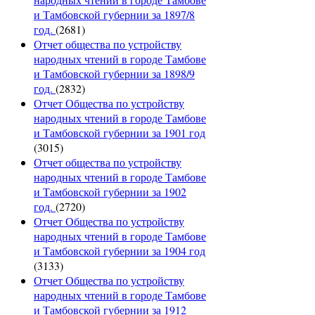
и Тамбовской губернии за 1897/8
год.
(2681)
Отчет общества по устройству
народных чтений в городе Тамбове
и Тамбовской губернии за 1898/9
год.
(2832)
Отчет Общества по устройству
народных чтений в городе Тамбове
и Тамбовской губернии за 1901 год
(3015)
Отчет общества по устройству
народных чтений в городе Тамбове
и Тамбовской губернии за 1902
год.
(2720)
Отчет Общества по устройству
народных чтений в городе Тамбове
и Тамбовской губернии за 1904 год
(3133)
Отчет Общества по устройству
народных чтений в городе Тамбове
и Тамбовской губернии за 1912