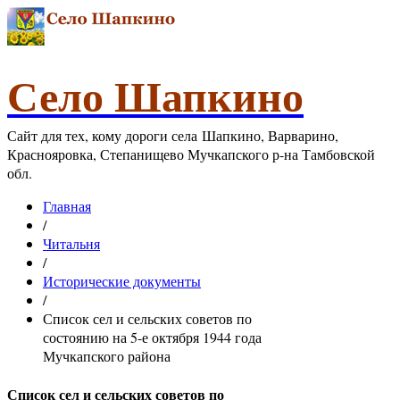
Село Шапкино
Сайт для тех, кому дороги села Шапкино, Варварино,
Краснояровка, Степанищево Мучкапского р-на Тамбовской
обл.
Главная
/
Читальня
/
Исторические документы
/
Список сел и сельских советов по
состоянию на 5-е октября 1944 года
Мучкапского района
Список сел и сельских советов по