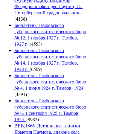
Феодорович фон-дер Лауниц, С.-
Петербургский градоначальник...
(4138)
Бюллетень Тамбовского
губернского статистического бюро
№ 12. 1 ноября 1927 г. Тамбов,
1927 г.
(4553)
Бюллетень Тамбовского
губернского статистического бюро
№ 14. 1 ноября 1927 г. Тамбов,
1928 г.
(6509)
Бюллетень Тамбовского
губернского статистического бюро
№ 4. 1 июня 1924 г. Тамбов, 1924.
(4391)
Бюллетень Тамбовского
губернского статистического бюро
№ 6. 1 сентября 1925 г. Тамбов,
1925.
(9982)
ВЕВ,1866. Летописные записки
Дометия Наумова, диакона села