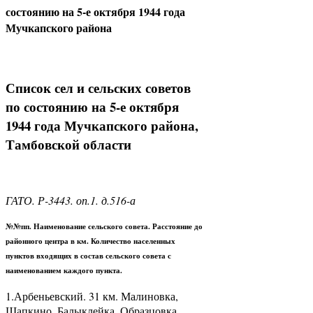
состоянию на 5-е октября 1944 года
Мучкапского района
Список сел и сельских советов
по состоянию на 5-е октября
1944 года Мучкапского района,
Тамбовской области
ГАТО. Р-3443. оп.1. д.516-а
№№пп. Наименование сельского совета. Расстояние до
районного центра в км. Количество населенных
пунктов входящих в состав сельского совета с
наименованием каждого пункта.
1.Арбеньевский. 31 км. Малиновка,
Шапкино, Балыклейка, Образцовка,