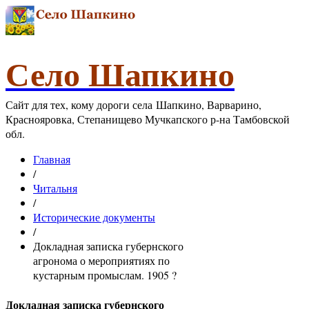
Село Шапкино
Сайт для тех, кому дороги села Шапкино, Варварино,
Краснояровка, Степанищево Мучкапского р-на Тамбовской
обл.
Главная
/
Читальня
/
Исторические документы
/
Докладная записка губернского
агронома о мероприятиях по
кустарным промыслам. 1905 ?
Докладная записка губернского