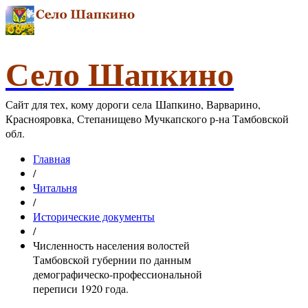
Село Шапкино
Сайт для тех, кому дороги села Шапкино, Варварино,
Краснояровка, Степанищево Мучкапского р-на Тамбовской
обл.
Главная
/
Читальня
/
Исторические документы
/
Численность населения волостей
Тамбовской губернии по данным
демографическо-профессиональной
переписи 1920 года.