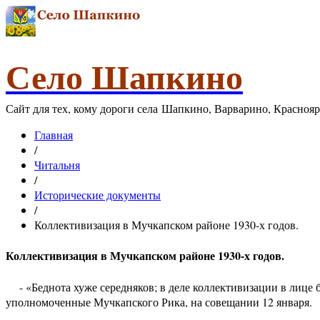
Село Шапкино
Сайт для тех, кому дороги села Шапкино, Варварино, Красноя
Главная
/
Читальня
/
Исторические документы
/
Коллективизация в Мучкапском районе 1930-х годов.
Коллективизация в Мучкапском районе 1930-х годов.
- «Беднота хуже середняков; в деле коллективизации в лице 
уполномоченные Мучкапского Рика, на совещании 12 января.