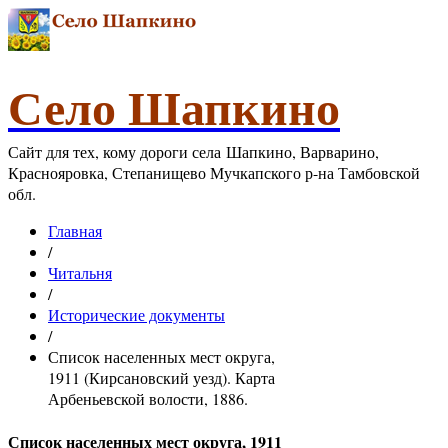
Село Шапкино
Сайт для тех, кому дороги села Шапкино, Варварино,
Краснояровка, Степанищево Мучкапского р-на Тамбовской
обл.
Главная
/
Читальня
/
Исторические документы
/
Список населенных мест округа,
1911 (Кирсановский уезд). Карта
Арбеньевской волости, 1886.
Список населенных мест округа, 1911