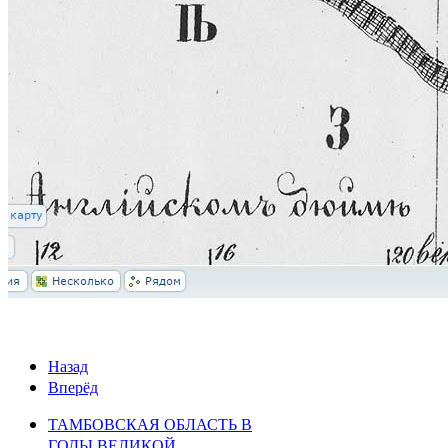
Назад
Вперёд
ТАМБОВСКАЯ ОБЛАСТЬ В
ГОДЫ ВЕЛИКОЙ