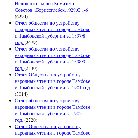
Исполнительного Комитета
Советов...Борисоглебск.1929.С.1-6
(6294)
Отчет общества по устройству
народных чтений в городе Тамбове
и Тамбовской губернии за 1897/8
год.
(2679)
Отчет общества по устройству
народных чтений в городе Тамбове
и Тамбовской губернии за 1898/9
год.
(2830)
Отчет Общества по устройству
народных чтений в городе Тамбове
и Тамбовской губернии за 1901 год
(3014)
Отчет общества по устройству
народных чтений в городе Тамбове
и Тамбовской губернии за 1902
год.
(2720)
Отчет Общества по устройству
народных чтений в городе Тамбове