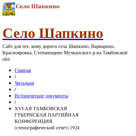
Село Шапкино
Сайт для тех, кому дороги села Шапкино, Варварино,
Краснояровка, Степанищево Мучкапского р-на Тамбовской
обл.
Главная
/
Читальня
/
Исторические документы
/
XVI-АЯ ТАМБОВСКАЯ
ГУБЕРНСКАЯ ПАРТИЙНАЯ
КОНФЕРЕНЦИЯ.
(стенографический отчет) 1924