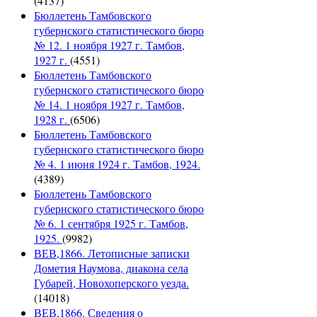
(4137)
Бюллетень Тамбовского
губернского статистического бюро
№ 12. 1 ноября 1927 г. Тамбов,
1927 г.
(4551)
Бюллетень Тамбовского
губернского статистического бюро
№ 14. 1 ноября 1927 г. Тамбов,
1928 г.
(6506)
Бюллетень Тамбовского
губернского статистического бюро
№ 4. 1 июня 1924 г. Тамбов, 1924.
(4389)
Бюллетень Тамбовского
губернского статистического бюро
№ 6. 1 сентября 1925 г. Тамбов,
1925.
(9982)
ВЕВ,1866. Летописные записки
Дометия Наумова, диакона села
Губарей, Новохоперского уезда.
(14018)
ВЕВ,1866. Сведения о