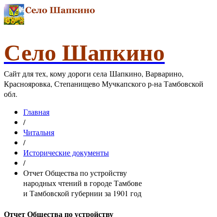
Село Шапкино
Сайт для тех, кому дороги села Шапкино, Варварино,
Краснояровка, Степанищево Мучкапского р-на Тамбовской
обл.
Главная
/
Читальня
/
Исторические документы
/
Отчет Общества по устройству
народных чтений в городе Тамбове
и Тамбовской губернии за 1901 год
Отчет Общества по устройству