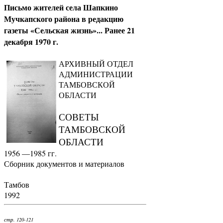
Письмо жителей села Шапкино
Мучкапского района в редакцию
газеты «Сельская жизнь»... Ранее 21
декабря 1970 г.
АРХИВНЫЙ ОТДЕЛ
АДМИНИСТРАЦИИ
ТАМБОВСКОЙ
ОБЛАСТИ
СОВЕТЫ
ТАМБОВСКОЙ
ОБЛАСТИ
1956 —1985 гг.
Сборник документов и материалов
Тамбов
1992
стр. 120-121