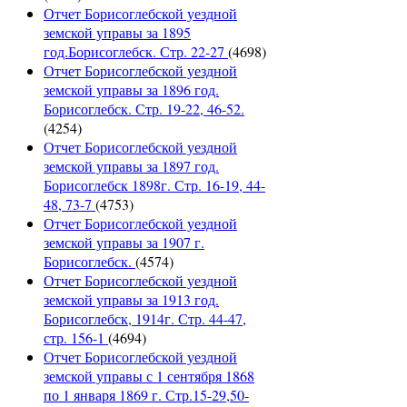
Отчет Борисоглебской уездной
земской управы за 1895
год.Борисоглебск. Стр. 22-27
(4698)
Отчет Борисоглебской уездной
земской управы за 1896 год.
Борисоглебск. Стр. 19-22, 46-52.
(4254)
Отчет Борисоглебской уездной
земской управы за 1897 год.
Борисоглебск 1898г. Стр. 16-19, 44-
48, 73-7
(4753)
Отчет Борисоглебской уездной
земской управы за 1907 г.
Борисоглебск.
(4574)
Отчет Борисоглебской уездной
земской управы за 1913 год.
Борисоглебск, 1914г. Стр. 44-47,
стр. 156-1
(4694)
Отчет Борисоглебской уездной
земской управы с 1 сентября 1868
по 1 января 1869 г. Стр.15-29,50-