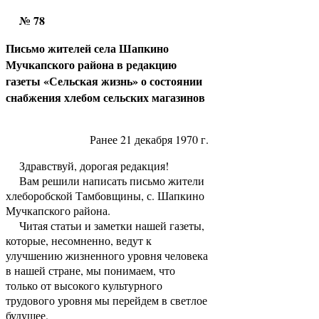
№ 78
Письмо жителей села Шапкино
Мучкапского района в редакцию
газеты «Сельская жизнь» о состоянии
снабжения хлебом сельских магазинов
Ранее 21 декабря 1970 г.
Здравствуй, дорогая редакция!
Вам решили написать письмо жители
хлеборобской Тамбовщины, с. Шапкино
Мучкапского района.
Читая статьи и заметки нашей газеты,
которые, несомненно, ведут к
улучшению жизненного уровня человека
в нашей стране, мы понимаем, что
только от высокого культурного
трудового уровня мы перейдем в светлое
будущее.