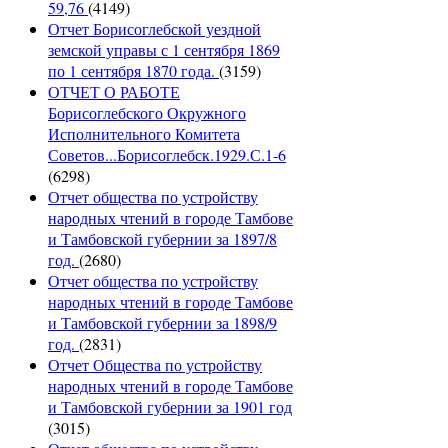
59,76
(4149)
Отчет Борисоглебской уездной
земской управы с 1 сентября 1869
по 1 сентября 1870 года.
(3159)
ОТЧЕТ О РАБОТЕ
Борисоглебского Окружного
Исполнительного Комитета
Советов...Борисоглебск.1929.С.1-6
(6298)
Отчет общества по устройству
народных чтений в городе Тамбове
и Тамбовской губернии за 1897/8
год.
(2680)
Отчет общества по устройству
народных чтений в городе Тамбове
и Тамбовской губернии за 1898/9
год.
(2831)
Отчет Общества по устройству
народных чтений в городе Тамбове
и Тамбовской губернии за 1901 год
(3015)