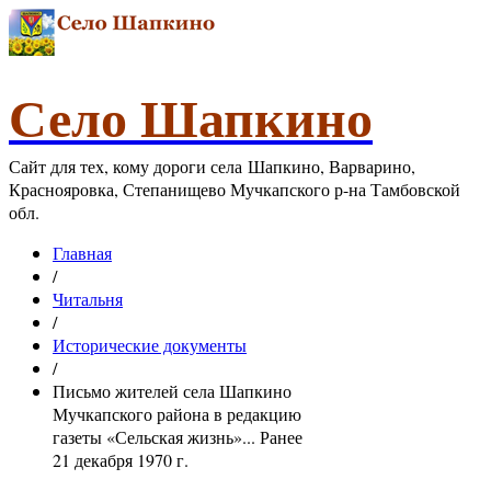
Село Шапкино
Сайт для тех, кому дороги села Шапкино, Варварино,
Краснояровка, Степанищево Мучкапского р-на Тамбовской
обл.
Главная
/
Читальня
/
Исторические документы
/
Письмо жителей села Шапкино
Мучкапского района в редакцию
газеты «Сельская жизнь»... Ранее
21 декабря 1970 г.