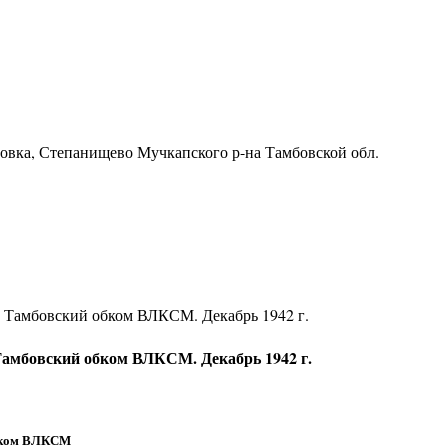
ровка, Степанищево Мучкапского р-на Тамбовской обл.
в Тамбовский обком ВЛКСМ. Декабрь 1942 г.
Тамбовский обком ВЛКСМ. Декабрь 1942 г.
обком ВЛКСМ