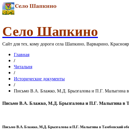
Село Шапкино
Сайт для тех, кому дороги села Шапкино, Варварино, Красноя
Главная
/
Читальня
/
Исторические документы
/
Письмо В.А. Блажко, М.Д. Брызгалова и П.Г. Малыгина 
Письмо В.А. Блажко, М.Д. Брызгалова и П.Г. Малыгина в 
Письмо В.А. Блажко, М.Д. Брызгалова и П.Г. Малыгина в Тамбовский 