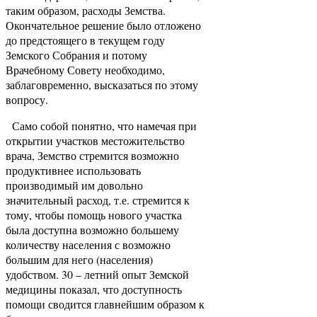
таким образом, расходы Земства.
Окончательное решение было отложено
до предстоящего в текущем году
Земского Собрания и потому
Врачебному Совету необходимо,
заблаговременно, высказаться по этому
вопросу.
Само собой понятно, что намечая при
открытии участков местожительство
врача, Земство стремится возможно
продуктивнее использовать
производимый им довольно
значительный расход, т.е. стремится к
тому, чтобы помощь нового участка
была доступна возможно большему
количеству населения с возможно
большим для него (населения)
удобством. 30 – летний опыт Земской
медицины показал, что доступность
помощи сводится главнейшим образом к