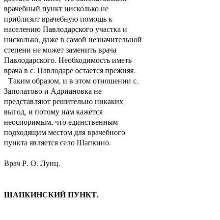
врачебный пункт нисколько не
приблизит врачебную помощь к
населению Павлодарского участка и
нисколько, даже в самой незначительной
степени не может заменить врача
Павлодарского. Необходимость иметь
врача в с. Павлодаре остается прежняя.
Таким образом, и в этом отношении с.
Заполатово и Адриановка не
представляют решительно никаких
выгод, и потому нам кажется
неоспоримым, что единственным
подходящим местом для врачебного
пункта является село Шапкино.
Врач Р. О. Лунц.
ШАПКИНСКИЙ ПУНКТ.