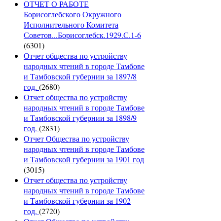
ОТЧЕТ О РАБОТЕ
Борисоглебского Окружного
Исполнительного Комитета
Советов...Борисоглебск.1929.С.1-6
(6301)
Отчет общества по устройству
народных чтений в городе Тамбове
и Тамбовской губернии за 1897/8
год.
(2680)
Отчет общества по устройству
народных чтений в городе Тамбове
и Тамбовской губернии за 1898/9
год.
(2831)
Отчет Общества по устройству
народных чтений в городе Тамбове
и Тамбовской губернии за 1901 год
(3015)
Отчет общества по устройству
народных чтений в городе Тамбове
и Тамбовской губернии за 1902
год.
(2720)