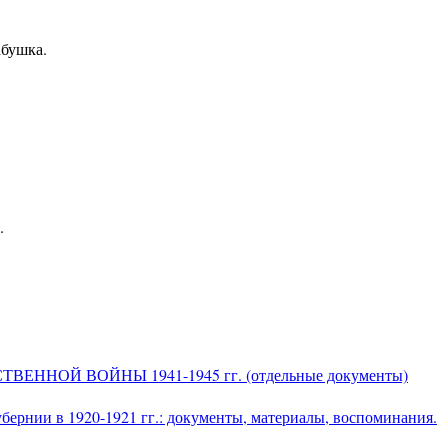
бушка.
.
НОЙ ВОЙНЫ 1941-1945 гг. (отдельные документы)
бернии в 1920-1921 гг.: документы, материалы, воспоминания.