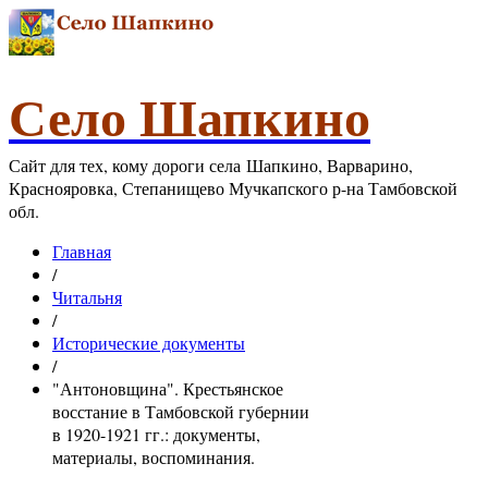
Село Шапкино
Сайт для тех, кому дороги села Шапкино, Варварино,
Краснояровка, Степанищево Мучкапского р-на Тамбовской
обл.
Главная
/
Читальня
/
Исторические документы
/
"Антоновщина". Крестьянское
восстание в Тамбовской губернии
в 1920-1921 гг.: документы,
материалы, воспоминания.